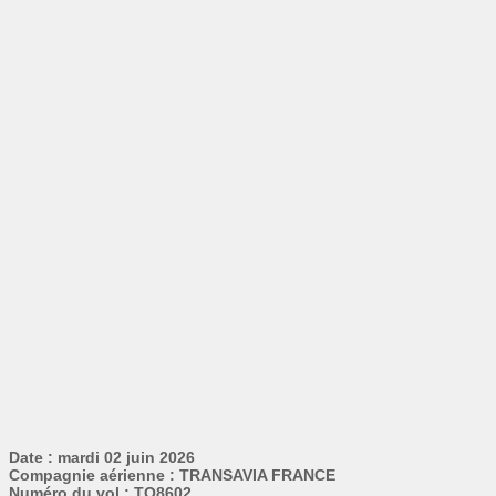
Date : mardi 02 juin 2026
Compagnie aérienne : TRANSAVIA FRANCE
Numéro du vol : TO8602