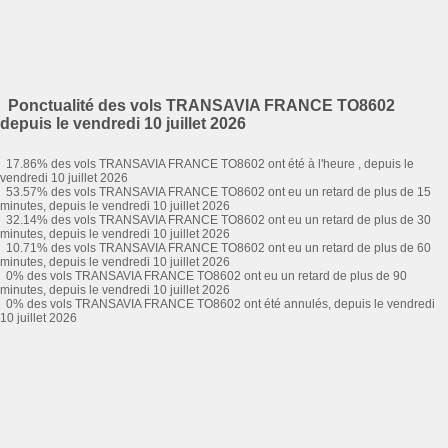
Ponctualité des vols TRANSAVIA FRANCE TO8602
depuis le vendredi 10 juillet 2026
17.86% des vols TRANSAVIA FRANCE TO8602 ont été à l'heure , depuis le
vendredi 10 juillet 2026
53.57% des vols TRANSAVIA FRANCE TO8602 ont eu un retard de plus de 15
minutes, depuis le vendredi 10 juillet 2026
32.14% des vols TRANSAVIA FRANCE TO8602 ont eu un retard de plus de 30
minutes, depuis le vendredi 10 juillet 2026
10.71% des vols TRANSAVIA FRANCE TO8602 ont eu un retard de plus de 60
minutes, depuis le vendredi 10 juillet 2026
0% des vols TRANSAVIA FRANCE TO8602 ont eu un retard de plus de 90
minutes, depuis le vendredi 10 juillet 2026
0% des vols TRANSAVIA FRANCE TO8602 ont été annulés, depuis le vendredi
10 juillet 2026