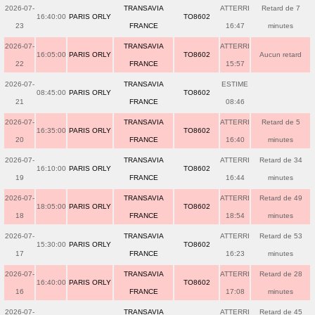
2026-07-
TRANSAVIA
ATTERRI
Retard de 7
16:40:00
PARIS ORLY
TO8602
23
FRANCE
16:47
minutes
2026-07-
TRANSAVIA
ATTERRI
16:05:00
PARIS ORLY
TO8602
Aucun retard
22
FRANCE
15:57
2026-07-
TRANSAVIA
ESTIME
08:45:00
PARIS ORLY
TO8602
21
FRANCE
08:46
2026-07-
TRANSAVIA
ATTERRI
Retard de 5
16:35:00
PARIS ORLY
TO8602
20
FRANCE
16:40
minutes
2026-07-
TRANSAVIA
ATTERRI
Retard de 34
16:10:00
PARIS ORLY
TO8602
19
FRANCE
16:44
minutes
2026-07-
TRANSAVIA
ATTERRI
Retard de 49
18:05:00
PARIS ORLY
TO8602
18
FRANCE
18:54
minutes
2026-07-
TRANSAVIA
ATTERRI
Retard de 53
15:30:00
PARIS ORLY
TO8602
17
FRANCE
16:23
minutes
2026-07-
TRANSAVIA
ATTERRI
Retard de 28
16:40:00
PARIS ORLY
TO8602
16
FRANCE
17:08
minutes
2026-07-
TRANSAVIA
ATTERRI
Retard de 45