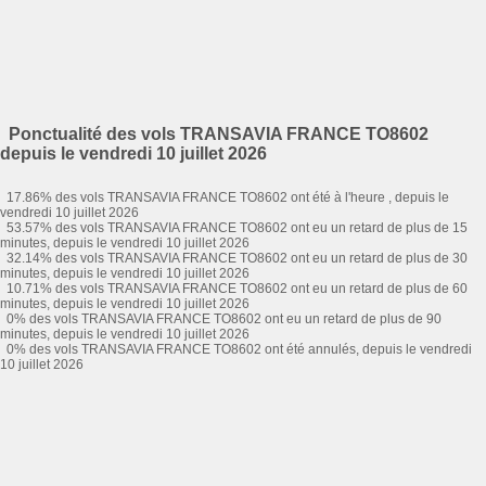
Ponctualité des vols TRANSAVIA FRANCE TO8602
depuis le vendredi 10 juillet 2026
17.86% des vols TRANSAVIA FRANCE TO8602 ont été à l'heure , depuis le
vendredi 10 juillet 2026
53.57% des vols TRANSAVIA FRANCE TO8602 ont eu un retard de plus de 15
minutes, depuis le vendredi 10 juillet 2026
32.14% des vols TRANSAVIA FRANCE TO8602 ont eu un retard de plus de 30
minutes, depuis le vendredi 10 juillet 2026
10.71% des vols TRANSAVIA FRANCE TO8602 ont eu un retard de plus de 60
minutes, depuis le vendredi 10 juillet 2026
0% des vols TRANSAVIA FRANCE TO8602 ont eu un retard de plus de 90
minutes, depuis le vendredi 10 juillet 2026
0% des vols TRANSAVIA FRANCE TO8602 ont été annulés, depuis le vendredi
10 juillet 2026