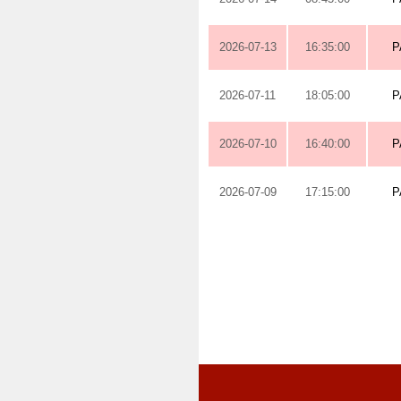
2026-07-13
16:35:00
P
2026-07-11
18:05:00
P
2026-07-10
16:40:00
P
2026-07-09
17:15:00
P