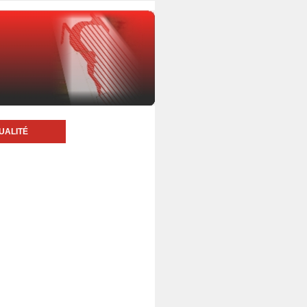
UALITÉ