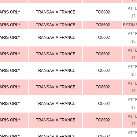
ATT
ARIS ORLY
TRANSAVIA FRANCE
TO8602
15
ARIS ORLY
TRANSAVIA FRANCE
TO8602
ESTIME
ATT
ARIS ORLY
TRANSAVIA FRANCE
TO8602
16
ATT
ARIS ORLY
TRANSAVIA FRANCE
TO8602
16
ATT
ARIS ORLY
TRANSAVIA FRANCE
TO8602
18
ATT
ARIS ORLY
TRANSAVIA FRANCE
TO8602
16
ATT
ARIS ORLY
TRANSAVIA FRANCE
TO8602
17
ATT
ARIS ORLY
TRANSAVIA FRANCE
TO8602
16
ATT
ARIS ORLY
TRANSAVIA FRANCE
TO8602