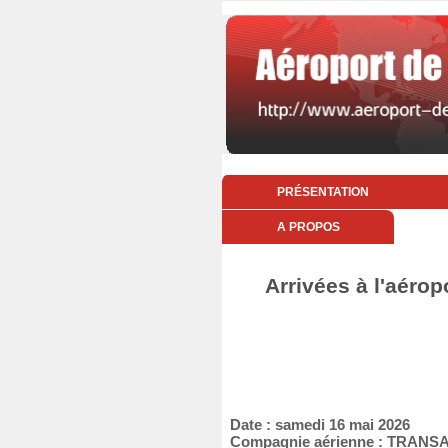
PRÉSENTATION
A PROPOS
Arrivées à l'aérop
Date : samedi 16 mai 2026
Compagnie aérienne : TRANS