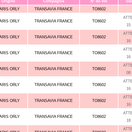
Origine
Compagnie
N° de Vol
Sta
ARIS ORLY
TRANSAVIA FRANCE
TO8602
ATT
ARIS ORLY
TRANSAVIA FRANCE
TO8602
15
ATT
ARIS ORLY
TRANSAVIA FRANCE
TO8602
16
ATT
ARIS ORLY
TRANSAVIA FRANCE
TO8602
16
ATT
ARIS ORLY
TRANSAVIA FRANCE
TO8602
08
ATT
ARIS ORLY
TRANSAVIA FRANCE
TO8602
16
ATT
ARIS ORLY
TRANSAVIA FRANCE
TO8602
16
ATT
ARIS ORLY
TRANSAVIA FRANCE
TO8602
18
ATT