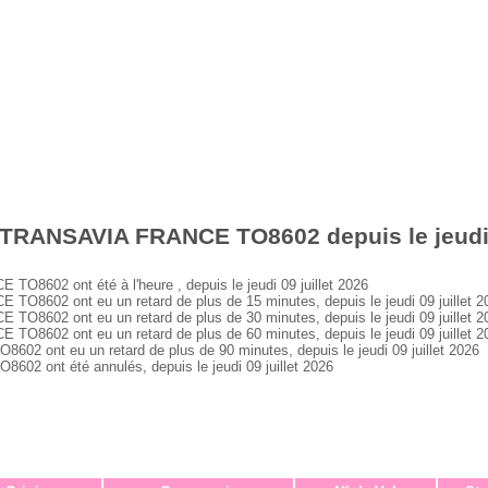
 TRANSAVIA FRANCE TO8602 depuis le jeudi 0
602 ont été à l'heure , depuis le jeudi 09 juillet 2026
602 ont eu un retard de plus de 15 minutes, depuis le jeudi 09 juillet 2
602 ont eu un retard de plus de 30 minutes, depuis le jeudi 09 juillet 2
602 ont eu un retard de plus de 60 minutes, depuis le jeudi 09 juillet 2
ont eu un retard de plus de 90 minutes, depuis le jeudi 09 juillet 2026
 ont été annulés, depuis le jeudi 09 juillet 2026