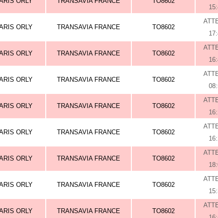
ARIS ORLY
TRANSAVIA FRANCE
TO8602
15
ATT
ARIS ORLY
TRANSAVIA FRANCE
TO8602
17
ATT
ARIS ORLY
TRANSAVIA FRANCE
TO8602
16
ATT
ARIS ORLY
TRANSAVIA FRANCE
TO8602
08
ATT
ARIS ORLY
TRANSAVIA FRANCE
TO8602
16
ATT
ARIS ORLY
TRANSAVIA FRANCE
TO8602
16
ATT
ARIS ORLY
TRANSAVIA FRANCE
TO8602
18
ATT
ARIS ORLY
TRANSAVIA FRANCE
TO8602
15
ATT
ARIS ORLY
TRANSAVIA FRANCE
TO8602
16