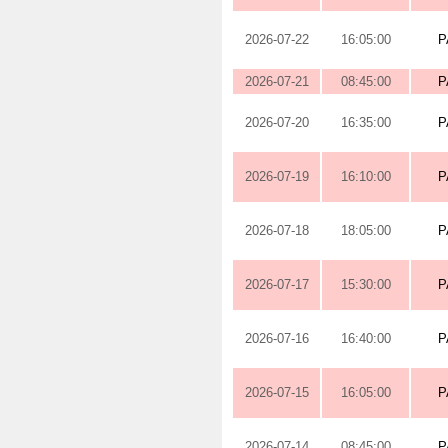
2026-07-22
16:05:00
P
2026-07-21
08:45:00
P
2026-07-20
16:35:00
P
2026-07-19
16:10:00
P
2026-07-18
18:05:00
P
2026-07-17
15:30:00
P
2026-07-16
16:40:00
P
2026-07-15
16:05:00
P
2026-07-14
08:45:00
P