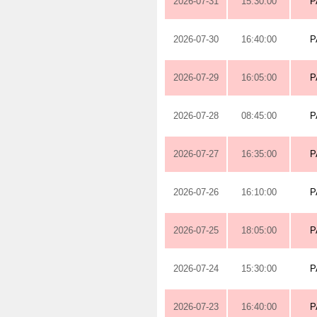
2026-07-31
15:30:00
P
2026-07-30
16:40:00
P
2026-07-29
16:05:00
P
2026-07-28
08:45:00
P
2026-07-27
16:35:00
P
2026-07-26
16:10:00
P
2026-07-25
18:05:00
P
2026-07-24
15:30:00
P
2026-07-23
16:40:00
P