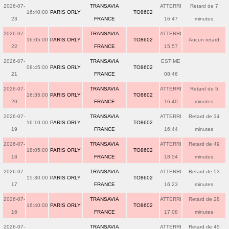
2026-07-
TRANSAVIA
ATTERRI
Retard de 7
16:40:00
PARIS ORLY
TO8602
23
FRANCE
16:47
minutes
2026-07-
TRANSAVIA
ATTERRI
16:05:00
PARIS ORLY
TO8602
Aucun retard
22
FRANCE
15:57
2026-07-
TRANSAVIA
ESTIME
08:45:00
PARIS ORLY
TO8602
21
FRANCE
08:46
2026-07-
TRANSAVIA
ATTERRI
Retard de 5
16:35:00
PARIS ORLY
TO8602
20
FRANCE
16:40
minutes
2026-07-
TRANSAVIA
ATTERRI
Retard de 34
16:10:00
PARIS ORLY
TO8602
19
FRANCE
16:44
minutes
2026-07-
TRANSAVIA
ATTERRI
Retard de 49
18:05:00
PARIS ORLY
TO8602
18
FRANCE
18:54
minutes
2026-07-
TRANSAVIA
ATTERRI
Retard de 53
15:30:00
PARIS ORLY
TO8602
17
FRANCE
16:23
minutes
2026-07-
TRANSAVIA
ATTERRI
Retard de 28
16:40:00
PARIS ORLY
TO8602
16
FRANCE
17:08
minutes
2026-07-
TRANSAVIA
ATTERRI
Retard de 45