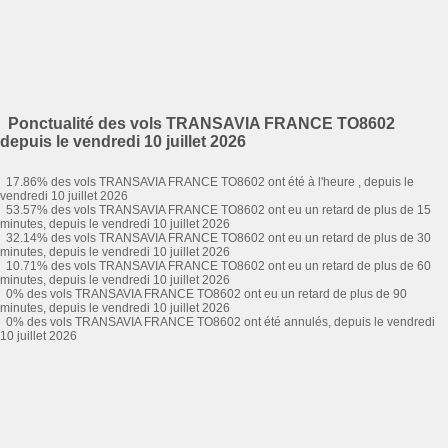
Ponctualité des vols TRANSAVIA FRANCE TO8602
depuis le vendredi 10 juillet 2026
17.86% des vols TRANSAVIA FRANCE TO8602 ont été à l'heure , depuis le
vendredi 10 juillet 2026
53.57% des vols TRANSAVIA FRANCE TO8602 ont eu un retard de plus de 15
minutes, depuis le vendredi 10 juillet 2026
32.14% des vols TRANSAVIA FRANCE TO8602 ont eu un retard de plus de 30
minutes, depuis le vendredi 10 juillet 2026
10.71% des vols TRANSAVIA FRANCE TO8602 ont eu un retard de plus de 60
minutes, depuis le vendredi 10 juillet 2026
0% des vols TRANSAVIA FRANCE TO8602 ont eu un retard de plus de 90
minutes, depuis le vendredi 10 juillet 2026
0% des vols TRANSAVIA FRANCE TO8602 ont été annulés, depuis le vendredi
10 juillet 2026