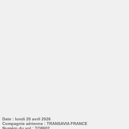
Date : lundi 20 avril 2026
Compagnie aérienne : TRANSAVIA FRANCE
Numéro du vol : TO8602