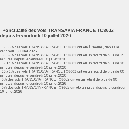
Ponctualité des vols TRANSAVIA FRANCE TO8602
depuis le vendredi 10 juillet 2026
17.86% des vols TRANSAVIA FRANCE TO8602 ont été à l'heure , depuis le
vendredi 10 juillet 2026
53.57% des vols TRANSAVIA FRANCE TO8602 ont eu un retard de plus de 15
minutes, depuis le vendredi 10 juillet 2026
32.14% des vols TRANSAVIA FRANCE TO8602 ont eu un retard de plus de 30
minutes, depuis le vendredi 10 juillet 2026
10.71% des vols TRANSAVIA FRANCE TO8602 ont eu un retard de plus de 60
minutes, depuis le vendredi 10 juillet 2026
0% des vols TRANSAVIA FRANCE TO8602 ont eu un retard de plus de 90
minutes, depuis le vendredi 10 juillet 2026
0% des vols TRANSAVIA FRANCE TO8602 ont été annulés, depuis le vendredi
10 juillet 2026