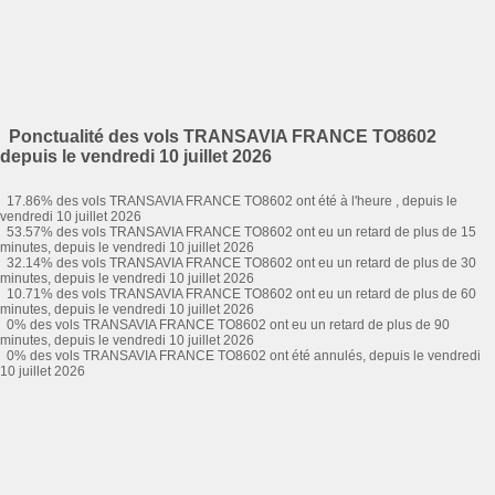
Ponctualité des vols TRANSAVIA FRANCE TO8602
depuis le vendredi 10 juillet 2026
17.86% des vols TRANSAVIA FRANCE TO8602 ont été à l'heure , depuis le
vendredi 10 juillet 2026
53.57% des vols TRANSAVIA FRANCE TO8602 ont eu un retard de plus de 15
minutes, depuis le vendredi 10 juillet 2026
32.14% des vols TRANSAVIA FRANCE TO8602 ont eu un retard de plus de 30
minutes, depuis le vendredi 10 juillet 2026
10.71% des vols TRANSAVIA FRANCE TO8602 ont eu un retard de plus de 60
minutes, depuis le vendredi 10 juillet 2026
0% des vols TRANSAVIA FRANCE TO8602 ont eu un retard de plus de 90
minutes, depuis le vendredi 10 juillet 2026
0% des vols TRANSAVIA FRANCE TO8602 ont été annulés, depuis le vendredi
10 juillet 2026