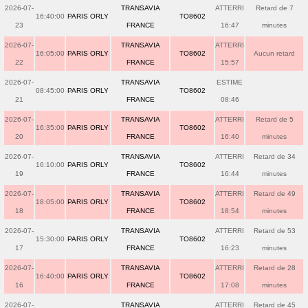
2026-07-
TRANSAVIA
ATTERRI
Retard de 7
16:40:00
PARIS ORLY
TO8602
23
FRANCE
16:47
minutes
2026-07-
TRANSAVIA
ATTERRI
16:05:00
PARIS ORLY
TO8602
Aucun retard
22
FRANCE
15:57
2026-07-
TRANSAVIA
ESTIME
08:45:00
PARIS ORLY
TO8602
21
FRANCE
08:46
2026-07-
TRANSAVIA
ATTERRI
Retard de 5
16:35:00
PARIS ORLY
TO8602
20
FRANCE
16:40
minutes
2026-07-
TRANSAVIA
ATTERRI
Retard de 34
16:10:00
PARIS ORLY
TO8602
19
FRANCE
16:44
minutes
2026-07-
TRANSAVIA
ATTERRI
Retard de 49
18:05:00
PARIS ORLY
TO8602
18
FRANCE
18:54
minutes
2026-07-
TRANSAVIA
ATTERRI
Retard de 53
15:30:00
PARIS ORLY
TO8602
17
FRANCE
16:23
minutes
2026-07-
TRANSAVIA
ATTERRI
Retard de 28
16:40:00
PARIS ORLY
TO8602
16
FRANCE
17:08
minutes
2026-07-
TRANSAVIA
ATTERRI
Retard de 45