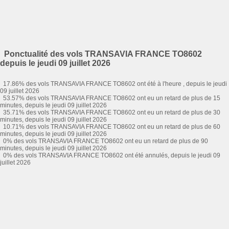
Ponctualité des vols TRANSAVIA FRANCE TO8602
depuis le jeudi 09 juillet 2026
17.86% des vols TRANSAVIA FRANCE TO8602 ont été à l'heure , depuis le jeudi
09 juillet 2026
53.57% des vols TRANSAVIA FRANCE TO8602 ont eu un retard de plus de 15
minutes, depuis le jeudi 09 juillet 2026
35.71% des vols TRANSAVIA FRANCE TO8602 ont eu un retard de plus de 30
minutes, depuis le jeudi 09 juillet 2026
10.71% des vols TRANSAVIA FRANCE TO8602 ont eu un retard de plus de 60
minutes, depuis le jeudi 09 juillet 2026
0% des vols TRANSAVIA FRANCE TO8602 ont eu un retard de plus de 90
minutes, depuis le jeudi 09 juillet 2026
0% des vols TRANSAVIA FRANCE TO8602 ont été annulés, depuis le jeudi 09
juillet 2026