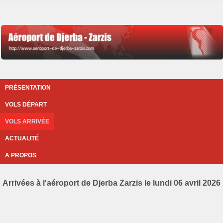
PRÉSENTATION
VOLS DÉPART
VOLS ARRIVÉE
ACTUALITÉ
A PROPOS
Arrivées à l'aéroport de Djerba Zarzis le lundi 06 avril 2026