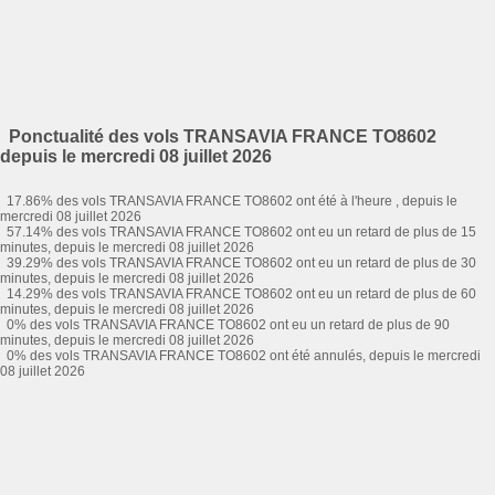
Ponctualité des vols TRANSAVIA FRANCE TO8602
depuis le mercredi 08 juillet 2026
17.86% des vols TRANSAVIA FRANCE TO8602 ont été à l'heure , depuis le
mercredi 08 juillet 2026
57.14% des vols TRANSAVIA FRANCE TO8602 ont eu un retard de plus de 15
minutes, depuis le mercredi 08 juillet 2026
39.29% des vols TRANSAVIA FRANCE TO8602 ont eu un retard de plus de 30
minutes, depuis le mercredi 08 juillet 2026
14.29% des vols TRANSAVIA FRANCE TO8602 ont eu un retard de plus de 60
minutes, depuis le mercredi 08 juillet 2026
0% des vols TRANSAVIA FRANCE TO8602 ont eu un retard de plus de 90
minutes, depuis le mercredi 08 juillet 2026
0% des vols TRANSAVIA FRANCE TO8602 ont été annulés, depuis le mercredi
08 juillet 2026