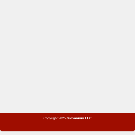
Copyright 2025
Giovannini LLC