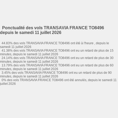
Ponctualité des vols TRANSAVIA FRANCE TO8496
depuis le samedi 11 juillet 2026
44.83% des vols TRANSAVIA FRANCE TO8496 ont été à l'heure , depuis le
samedi 11 juillet 2026
41.38% des vols TRANSAVIA FRANCE TO8496 ont eu un retard de plus de 15
minutes, depuis le samedi 11 juillet 2026
24.14% des vols TRANSAVIA FRANCE TO8496 ont eu un retard de plus de 30
minutes, depuis le samedi 11 juillet 2026
13.79% des vols TRANSAVIA FRANCE TO8496 ont eu un retard de plus de 60
minutes, depuis le samedi 11 juillet 2026
3.45% des vols TRANSAVIA FRANCE TO8496 ont eu un retard de plus de 90
minutes, depuis le samedi 11 juillet 2026
0% des vols TRANSAVIA FRANCE TO8496 ont été annulés, depuis le samedi 11
juillet 2026