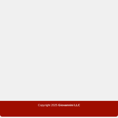
Copyright 2025
Giovannini LLC