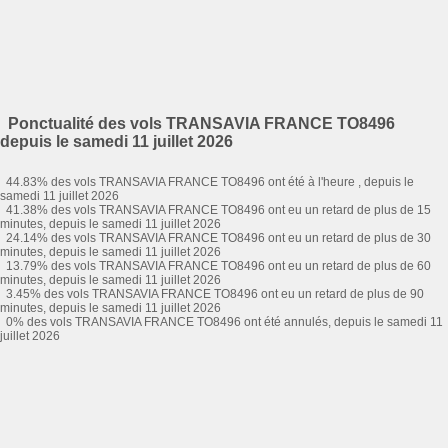
Ponctualité des vols TRANSAVIA FRANCE TO8496
depuis le samedi 11 juillet 2026
44.83% des vols TRANSAVIA FRANCE TO8496 ont été à l'heure , depuis le
samedi 11 juillet 2026
41.38% des vols TRANSAVIA FRANCE TO8496 ont eu un retard de plus de 15
minutes, depuis le samedi 11 juillet 2026
24.14% des vols TRANSAVIA FRANCE TO8496 ont eu un retard de plus de 30
minutes, depuis le samedi 11 juillet 2026
13.79% des vols TRANSAVIA FRANCE TO8496 ont eu un retard de plus de 60
minutes, depuis le samedi 11 juillet 2026
3.45% des vols TRANSAVIA FRANCE TO8496 ont eu un retard de plus de 90
minutes, depuis le samedi 11 juillet 2026
0% des vols TRANSAVIA FRANCE TO8496 ont été annulés, depuis le samedi 11
juillet 2026