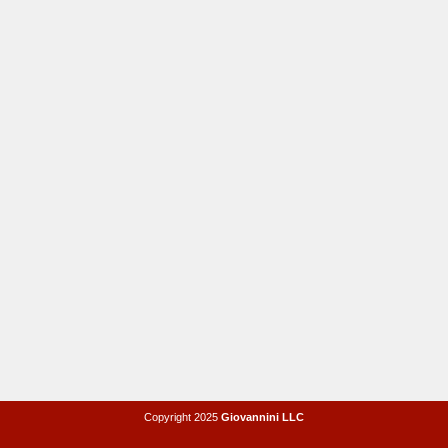
Copyright 2025
Giovannini LLC