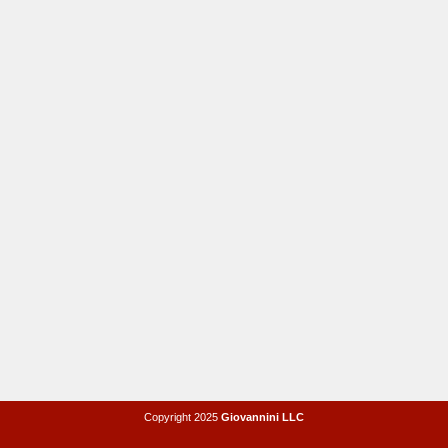
Copyright 2025
Giovannini LLC