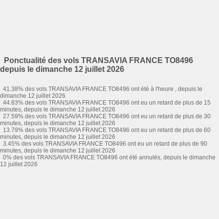
Ponctualité des vols TRANSAVIA FRANCE TO8496
depuis le dimanche 12 juillet 2026
41.38% des vols TRANSAVIA FRANCE TO8496 ont été à l'heure , depuis le
dimanche 12 juillet 2026
44.83% des vols TRANSAVIA FRANCE TO8496 ont eu un retard de plus de 15
minutes, depuis le dimanche 12 juillet 2026
27.59% des vols TRANSAVIA FRANCE TO8496 ont eu un retard de plus de 30
minutes, depuis le dimanche 12 juillet 2026
13.79% des vols TRANSAVIA FRANCE TO8496 ont eu un retard de plus de 60
minutes, depuis le dimanche 12 juillet 2026
3.45% des vols TRANSAVIA FRANCE TO8496 ont eu un retard de plus de 90
minutes, depuis le dimanche 12 juillet 2026
0% des vols TRANSAVIA FRANCE TO8496 ont été annulés, depuis le dimanche
12 juillet 2026