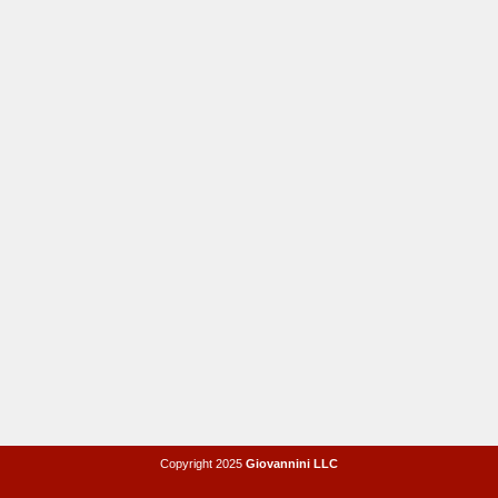
Copyright 2025
Giovannini LLC