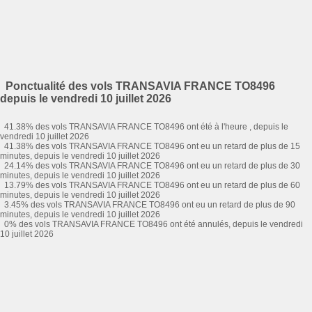
Ponctualité des vols TRANSAVIA FRANCE TO8496
depuis le vendredi 10 juillet 2026
41.38% des vols TRANSAVIA FRANCE TO8496 ont été à l'heure , depuis le
vendredi 10 juillet 2026
41.38% des vols TRANSAVIA FRANCE TO8496 ont eu un retard de plus de 15
minutes, depuis le vendredi 10 juillet 2026
24.14% des vols TRANSAVIA FRANCE TO8496 ont eu un retard de plus de 30
minutes, depuis le vendredi 10 juillet 2026
13.79% des vols TRANSAVIA FRANCE TO8496 ont eu un retard de plus de 60
minutes, depuis le vendredi 10 juillet 2026
3.45% des vols TRANSAVIA FRANCE TO8496 ont eu un retard de plus de 90
minutes, depuis le vendredi 10 juillet 2026
0% des vols TRANSAVIA FRANCE TO8496 ont été annulés, depuis le vendredi
10 juillet 2026