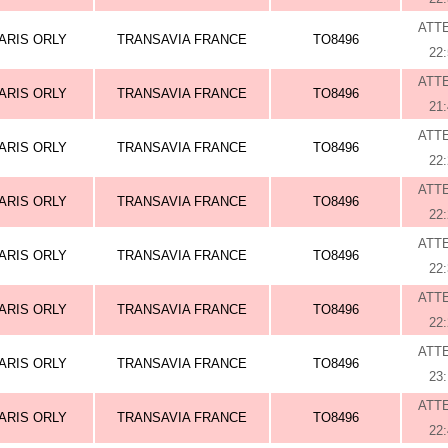
ATT
ARIS ORLY
TRANSAVIA FRANCE
TO8496
22
ATT
ARIS ORLY
TRANSAVIA FRANCE
TO8496
21
ATT
ARIS ORLY
TRANSAVIA FRANCE
TO8496
22
ATT
ARIS ORLY
TRANSAVIA FRANCE
TO8496
22
ATT
ARIS ORLY
TRANSAVIA FRANCE
TO8496
22
ATT
ARIS ORLY
TRANSAVIA FRANCE
TO8496
22
ATT
ARIS ORLY
TRANSAVIA FRANCE
TO8496
23
ATT
ARIS ORLY
TRANSAVIA FRANCE
TO8496
22