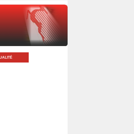
UALITÉ