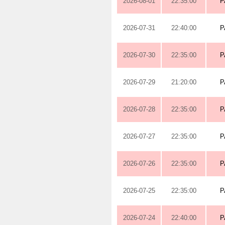
2026-08-01
22:35:00
P
2026-07-31
22:40:00
P
2026-07-30
22:35:00
P
2026-07-29
21:20:00
P
2026-07-28
22:35:00
P
2026-07-27
22:35:00
P
2026-07-26
22:35:00
P
2026-07-25
22:35:00
P
2026-07-24
22:40:00
P