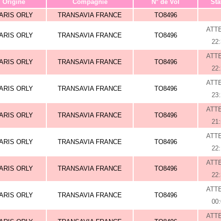
Origine
Compagnie
N° de Vol
Sta
ARIS ORLY
TRANSAVIA FRANCE
TO8496
ATT
ARIS ORLY
TRANSAVIA FRANCE
TO8496
22
ATT
ARIS ORLY
TRANSAVIA FRANCE
TO8496
22
ATT
ARIS ORLY
TRANSAVIA FRANCE
TO8496
23
ATT
ARIS ORLY
TRANSAVIA FRANCE
TO8496
21
ATT
ARIS ORLY
TRANSAVIA FRANCE
TO8496
22
ATT
ARIS ORLY
TRANSAVIA FRANCE
TO8496
22
ATT
ARIS ORLY
TRANSAVIA FRANCE
TO8496
00
ATT