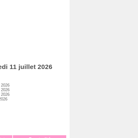
 11 juillet 2026
 2026
 2026
 2026
2026