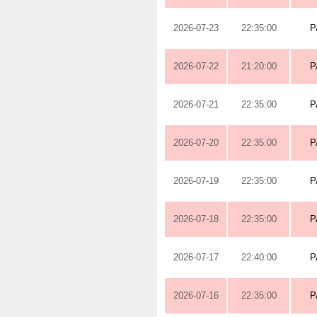
2026-07-23
22:35:00
P
2026-07-22
21:20:00
P
2026-07-21
22:35:00
P
2026-07-20
22:35:00
P
2026-07-19
22:35:00
P
2026-07-18
22:35:00
P
2026-07-17
22:40:00
P
2026-07-16
22:35:00
P