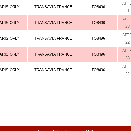
ATT
ARIS ORLY
TRANSAVIA FRANCE
TO8496
21
ATT
ARIS ORLY
TRANSAVIA FRANCE
TO8496
23
ATT
ARIS ORLY
TRANSAVIA FRANCE
TO8496
22
ATT
ARIS ORLY
TRANSAVIA FRANCE
TO8496
23
ATT
ARIS ORLY
TRANSAVIA FRANCE
TO8496
22