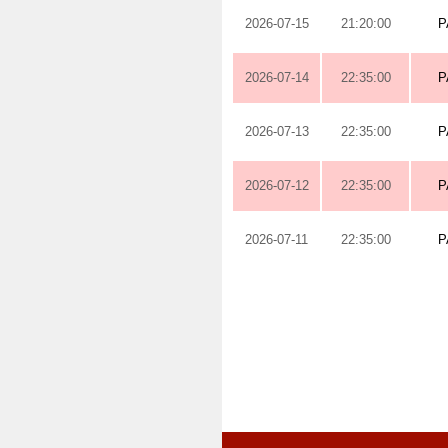
2026-07-15
21:20:00
P
2026-07-14
22:35:00
P
2026-07-13
22:35:00
P
2026-07-12
22:35:00
P
2026-07-11
22:35:00
P