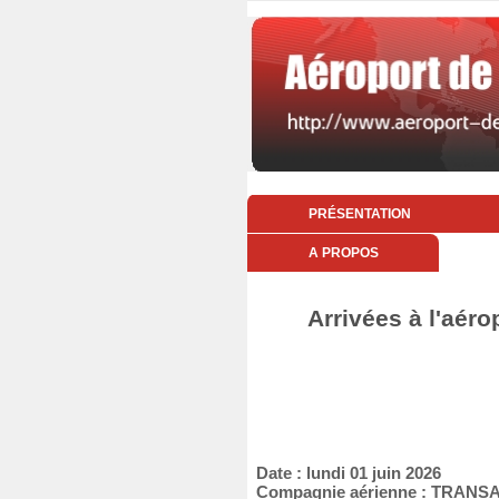
PRÉSENTATION
A PROPOS
Arrivées à l'aéro
Date : lundi 01 juin 2026
Compagnie aérienne : TRANS