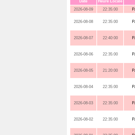
Date
Heure Locale
2026-08-09
22:35:00
P
2026-08-08
22:35:00
P
2026-08-07
22:40:00
P
2026-08-06
22:35:00
P
2026-08-05
21:20:00
P
2026-08-04
22:35:00
P
2026-08-03
22:35:00
P
2026-08-02
22:35:00
P