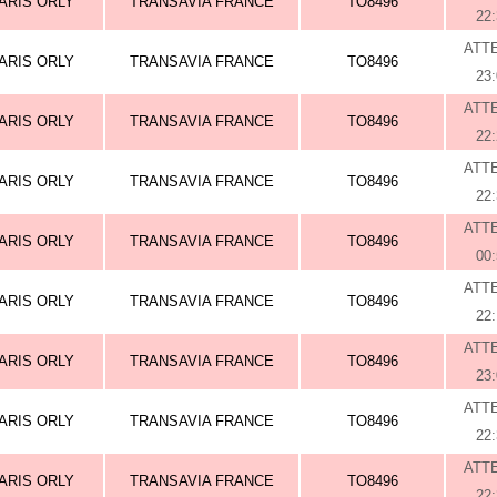
ARIS ORLY
TRANSAVIA FRANCE
TO8496
22
ATT
ARIS ORLY
TRANSAVIA FRANCE
TO8496
23
ATT
ARIS ORLY
TRANSAVIA FRANCE
TO8496
22
ATT
ARIS ORLY
TRANSAVIA FRANCE
TO8496
22
ATT
ARIS ORLY
TRANSAVIA FRANCE
TO8496
00
ATT
ARIS ORLY
TRANSAVIA FRANCE
TO8496
22
ATT
ARIS ORLY
TRANSAVIA FRANCE
TO8496
23
ATT
ARIS ORLY
TRANSAVIA FRANCE
TO8496
22
ATT
ARIS ORLY
TRANSAVIA FRANCE
TO8496
22