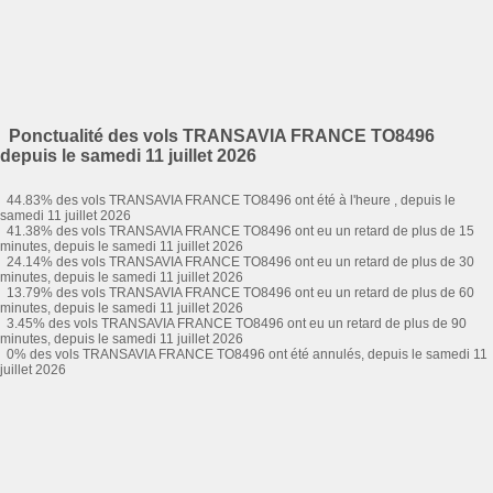
Ponctualité des vols TRANSAVIA FRANCE TO8496
depuis le samedi 11 juillet 2026
44.83% des vols TRANSAVIA FRANCE TO8496 ont été à l'heure , depuis le
samedi 11 juillet 2026
41.38% des vols TRANSAVIA FRANCE TO8496 ont eu un retard de plus de 15
minutes, depuis le samedi 11 juillet 2026
24.14% des vols TRANSAVIA FRANCE TO8496 ont eu un retard de plus de 30
minutes, depuis le samedi 11 juillet 2026
13.79% des vols TRANSAVIA FRANCE TO8496 ont eu un retard de plus de 60
minutes, depuis le samedi 11 juillet 2026
3.45% des vols TRANSAVIA FRANCE TO8496 ont eu un retard de plus de 90
minutes, depuis le samedi 11 juillet 2026
0% des vols TRANSAVIA FRANCE TO8496 ont été annulés, depuis le samedi 11
juillet 2026