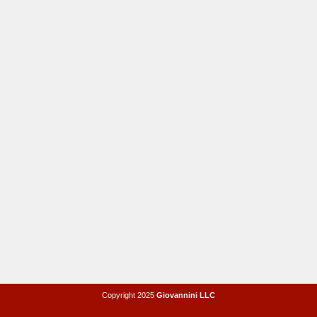
Copyright 2025
Giovannini LLC