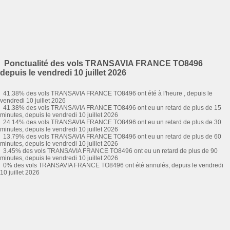
Ponctualité des vols TRANSAVIA FRANCE TO8496
depuis le vendredi 10 juillet 2026
41.38% des vols TRANSAVIA FRANCE TO8496 ont été à l'heure , depuis le
vendredi 10 juillet 2026
41.38% des vols TRANSAVIA FRANCE TO8496 ont eu un retard de plus de 15
minutes, depuis le vendredi 10 juillet 2026
24.14% des vols TRANSAVIA FRANCE TO8496 ont eu un retard de plus de 30
minutes, depuis le vendredi 10 juillet 2026
13.79% des vols TRANSAVIA FRANCE TO8496 ont eu un retard de plus de 60
minutes, depuis le vendredi 10 juillet 2026
3.45% des vols TRANSAVIA FRANCE TO8496 ont eu un retard de plus de 90
minutes, depuis le vendredi 10 juillet 2026
0% des vols TRANSAVIA FRANCE TO8496 ont été annulés, depuis le vendredi
10 juillet 2026