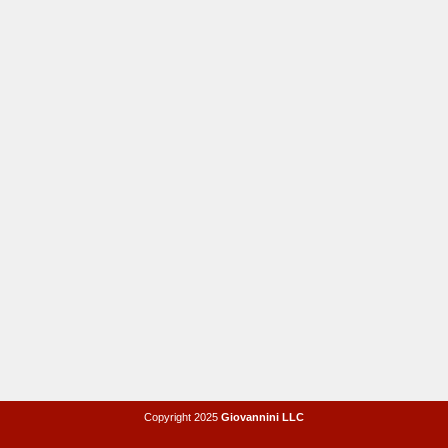
Copyright 2025
Giovannini LLC