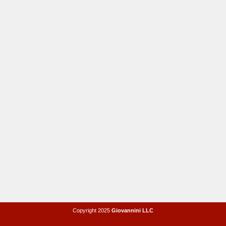
Copyright 2025
Giovannini LLC