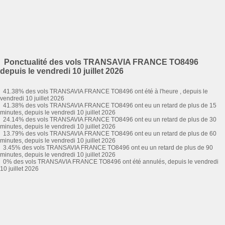
Ponctualité des vols TRANSAVIA FRANCE TO8496
depuis le vendredi 10 juillet 2026
41.38% des vols TRANSAVIA FRANCE TO8496 ont été à l'heure , depuis le
vendredi 10 juillet 2026
41.38% des vols TRANSAVIA FRANCE TO8496 ont eu un retard de plus de 15
minutes, depuis le vendredi 10 juillet 2026
24.14% des vols TRANSAVIA FRANCE TO8496 ont eu un retard de plus de 30
minutes, depuis le vendredi 10 juillet 2026
13.79% des vols TRANSAVIA FRANCE TO8496 ont eu un retard de plus de 60
minutes, depuis le vendredi 10 juillet 2026
3.45% des vols TRANSAVIA FRANCE TO8496 ont eu un retard de plus de 90
minutes, depuis le vendredi 10 juillet 2026
0% des vols TRANSAVIA FRANCE TO8496 ont été annulés, depuis le vendredi
10 juillet 2026