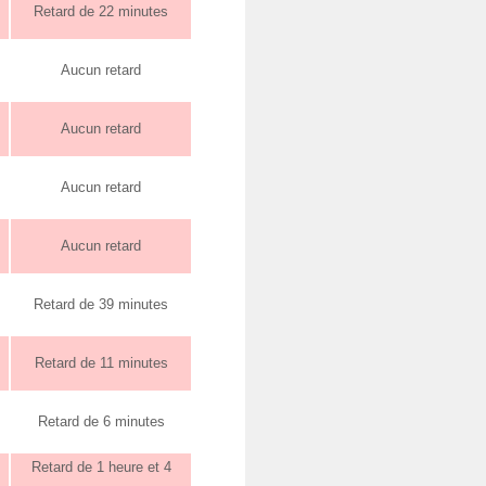
Retard de 22 minutes
Aucun retard
Aucun retard
Aucun retard
Aucun retard
Retard de 39 minutes
Retard de 11 minutes
Retard de 6 minutes
Retard de 1 heure et 4