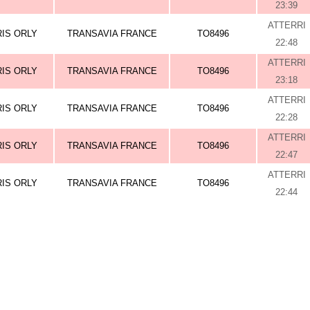
23:39
ATTERRI
RIS ORLY
TRANSAVIA FRANCE
TO8496
22:48
ATTERRI
RIS ORLY
TRANSAVIA FRANCE
TO8496
23:18
ATTERRI
RIS ORLY
TRANSAVIA FRANCE
TO8496
22:28
ATTERRI
RIS ORLY
TRANSAVIA FRANCE
TO8496
22:47
ATTERRI
RIS ORLY
TRANSAVIA FRANCE
TO8496
22:44