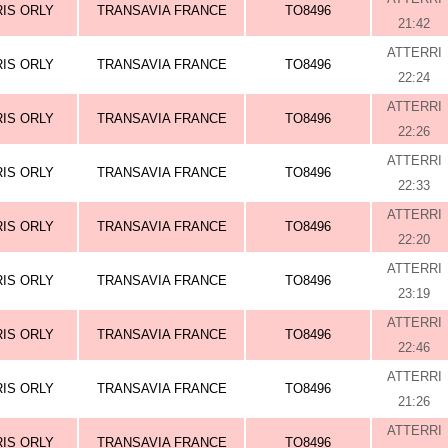
RIS ORLY
TRANSAVIA FRANCE
TO8496
21:42
ATTERRI
RIS ORLY
TRANSAVIA FRANCE
TO8496
22:24
ATTERRI
RIS ORLY
TRANSAVIA FRANCE
TO8496
22:26
ATTERRI
RIS ORLY
TRANSAVIA FRANCE
TO8496
22:33
ATTERRI
RIS ORLY
TRANSAVIA FRANCE
TO8496
22:20
ATTERRI
RIS ORLY
TRANSAVIA FRANCE
TO8496
23:19
ATTERRI
RIS ORLY
TRANSAVIA FRANCE
TO8496
22:46
ATTERRI
RIS ORLY
TRANSAVIA FRANCE
TO8496
21:26
ATTERRI
RIS ORLY
TRANSAVIA FRANCE
TO8496