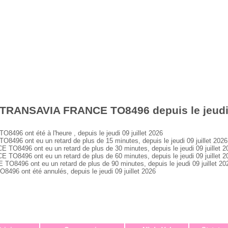
 TRANSAVIA FRANCE TO8496 depuis le jeudi 0
 ont été à l'heure , depuis le jeudi 09 juillet 2026
 ont eu un retard de plus de 15 minutes, depuis le jeudi 09 juillet 2026
496 ont eu un retard de plus de 30 minutes, depuis le jeudi 09 juillet 2
496 ont eu un retard de plus de 60 minutes, depuis le jeudi 09 juillet 2
96 ont eu un retard de plus de 90 minutes, depuis le jeudi 09 juillet 20
 ont été annulés, depuis le jeudi 09 juillet 2026