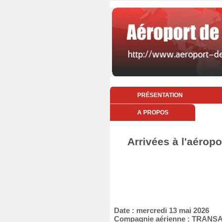
PRÉSENTATION
A PROPOS
Arrivées à l'aéropo
Date : mercredi 13 mai 2026
Compagnie aérienne : TRANS