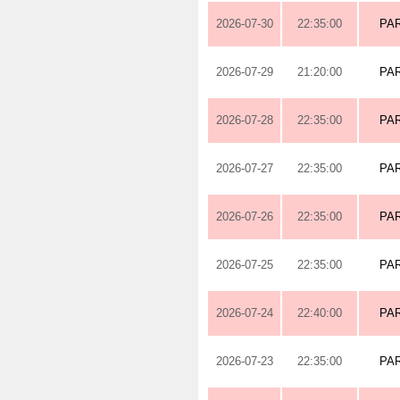
2026-07-30
22:35:00
PA
2026-07-29
21:20:00
PA
2026-07-28
22:35:00
PA
2026-07-27
22:35:00
PA
2026-07-26
22:35:00
PA
2026-07-25
22:35:00
PA
2026-07-24
22:40:00
PA
2026-07-23
22:35:00
PA