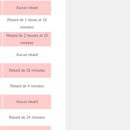
Aucun retard
Retard de 1 heure et 16
minutes
Retard de 2 heures et 15
minutes
Aucun retard
Retard de 26 minutes
Retard de 4 minutes
Aucun retard
Retard de 24 minutes