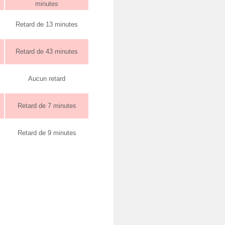
minutes
Retard de 13 minutes
Retard de 43 minutes
Aucun retard
Retard de 7 minutes
Retard de 9 minutes