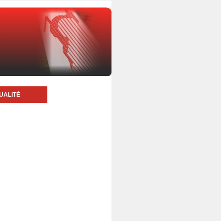
UALITÉ