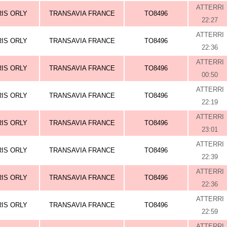
ATTERRI
RIS ORLY
TRANSAVIA FRANCE
TO8496
22:27
ATTERRI
RIS ORLY
TRANSAVIA FRANCE
TO8496
22:36
ATTERRI
RIS ORLY
TRANSAVIA FRANCE
TO8496
00:50
ATTERRI
RIS ORLY
TRANSAVIA FRANCE
TO8496
22:19
ATTERRI
RIS ORLY
TRANSAVIA FRANCE
TO8496
23:01
ATTERRI
RIS ORLY
TRANSAVIA FRANCE
TO8496
22:39
ATTERRI
RIS ORLY
TRANSAVIA FRANCE
TO8496
22:36
ATTERRI
RIS ORLY
TRANSAVIA FRANCE
TO8496
22:59
ATTERRI