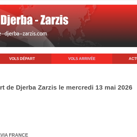
VOLS DÉPART
VOLS ARRIVÉE
ACT
rt de Djerba Zarzis le mercredi 13 mai 2026
AVIA FRANCE