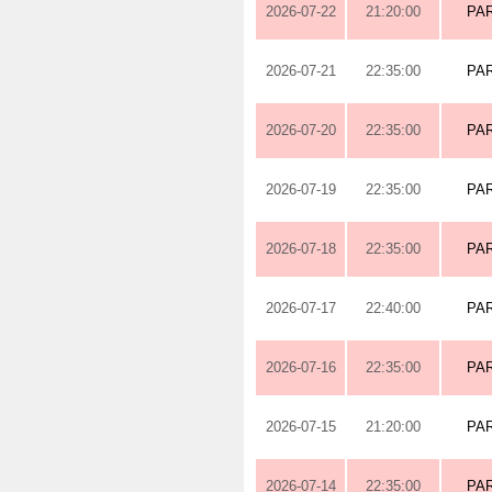
2026-07-22
21:20:00
PA
2026-07-21
22:35:00
PA
2026-07-20
22:35:00
PA
2026-07-19
22:35:00
PA
2026-07-18
22:35:00
PA
2026-07-17
22:40:00
PA
2026-07-16
22:35:00
PA
2026-07-15
21:20:00
PA
2026-07-14
22:35:00
PA