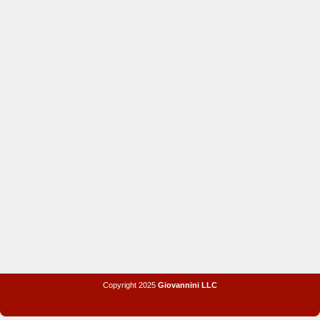
Copyright 2025
Giovannini LLC