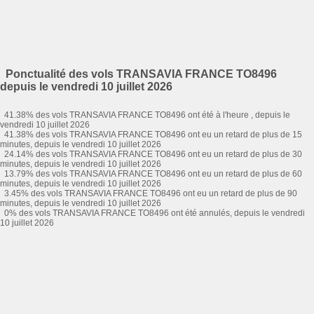
Ponctualité des vols TRANSAVIA FRANCE TO8496
depuis le vendredi 10 juillet 2026
41.38% des vols TRANSAVIA FRANCE TO8496 ont été à l'heure , depuis le
vendredi 10 juillet 2026
41.38% des vols TRANSAVIA FRANCE TO8496 ont eu un retard de plus de 15
minutes, depuis le vendredi 10 juillet 2026
24.14% des vols TRANSAVIA FRANCE TO8496 ont eu un retard de plus de 30
minutes, depuis le vendredi 10 juillet 2026
13.79% des vols TRANSAVIA FRANCE TO8496 ont eu un retard de plus de 60
minutes, depuis le vendredi 10 juillet 2026
3.45% des vols TRANSAVIA FRANCE TO8496 ont eu un retard de plus de 90
minutes, depuis le vendredi 10 juillet 2026
0% des vols TRANSAVIA FRANCE TO8496 ont été annulés, depuis le vendredi
10 juillet 2026