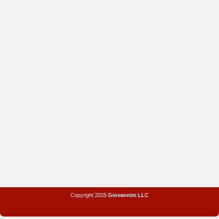
Copyright 2025
Giovannini LLC