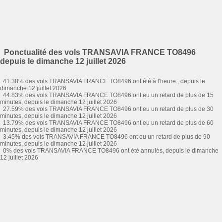
Ponctualité des vols TRANSAVIA FRANCE TO8496
depuis le dimanche 12 juillet 2026
41.38% des vols TRANSAVIA FRANCE TO8496 ont été à l'heure , depuis le
dimanche 12 juillet 2026
44.83% des vols TRANSAVIA FRANCE TO8496 ont eu un retard de plus de 15
minutes, depuis le dimanche 12 juillet 2026
27.59% des vols TRANSAVIA FRANCE TO8496 ont eu un retard de plus de 30
minutes, depuis le dimanche 12 juillet 2026
13.79% des vols TRANSAVIA FRANCE TO8496 ont eu un retard de plus de 60
minutes, depuis le dimanche 12 juillet 2026
3.45% des vols TRANSAVIA FRANCE TO8496 ont eu un retard de plus de 90
minutes, depuis le dimanche 12 juillet 2026
0% des vols TRANSAVIA FRANCE TO8496 ont été annulés, depuis le dimanche
12 juillet 2026