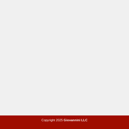
Copyright 2025
Giovannini LLC