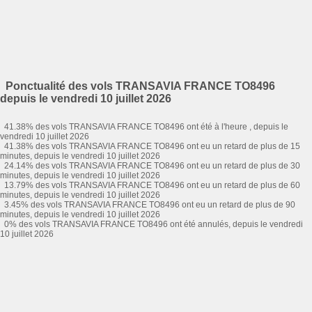
Ponctualité des vols TRANSAVIA FRANCE TO8496
depuis le vendredi 10 juillet 2026
41.38% des vols TRANSAVIA FRANCE TO8496 ont été à l'heure , depuis le
vendredi 10 juillet 2026
41.38% des vols TRANSAVIA FRANCE TO8496 ont eu un retard de plus de 15
minutes, depuis le vendredi 10 juillet 2026
24.14% des vols TRANSAVIA FRANCE TO8496 ont eu un retard de plus de 30
minutes, depuis le vendredi 10 juillet 2026
13.79% des vols TRANSAVIA FRANCE TO8496 ont eu un retard de plus de 60
minutes, depuis le vendredi 10 juillet 2026
3.45% des vols TRANSAVIA FRANCE TO8496 ont eu un retard de plus de 90
minutes, depuis le vendredi 10 juillet 2026
0% des vols TRANSAVIA FRANCE TO8496 ont été annulés, depuis le vendredi
10 juillet 2026