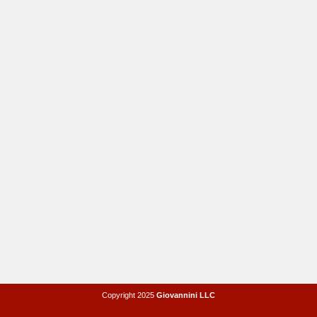
Copyright 2025
Giovannini LLC