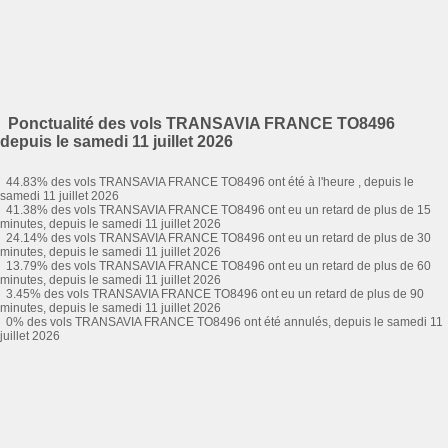
Ponctualité des vols TRANSAVIA FRANCE TO8496
depuis le samedi 11 juillet 2026
44.83% des vols TRANSAVIA FRANCE TO8496 ont été à l'heure , depuis le
samedi 11 juillet 2026
41.38% des vols TRANSAVIA FRANCE TO8496 ont eu un retard de plus de 15
minutes, depuis le samedi 11 juillet 2026
24.14% des vols TRANSAVIA FRANCE TO8496 ont eu un retard de plus de 30
minutes, depuis le samedi 11 juillet 2026
13.79% des vols TRANSAVIA FRANCE TO8496 ont eu un retard de plus de 60
minutes, depuis le samedi 11 juillet 2026
3.45% des vols TRANSAVIA FRANCE TO8496 ont eu un retard de plus de 90
minutes, depuis le samedi 11 juillet 2026
0% des vols TRANSAVIA FRANCE TO8496 ont été annulés, depuis le samedi 11
juillet 2026