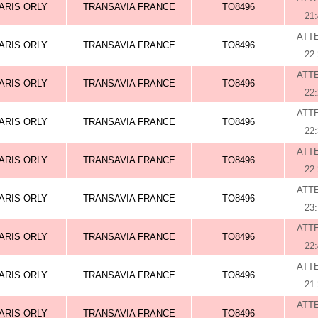
ARIS ORLY
TRANSAVIA FRANCE
TO8496
21
ATT
ARIS ORLY
TRANSAVIA FRANCE
TO8496
22
ATT
ARIS ORLY
TRANSAVIA FRANCE
TO8496
22
ATT
ARIS ORLY
TRANSAVIA FRANCE
TO8496
22
ATT
ARIS ORLY
TRANSAVIA FRANCE
TO8496
22
ATT
ARIS ORLY
TRANSAVIA FRANCE
TO8496
23
ATT
ARIS ORLY
TRANSAVIA FRANCE
TO8496
22
ATT
ARIS ORLY
TRANSAVIA FRANCE
TO8496
21
ATT
ARIS ORLY
TRANSAVIA FRANCE
TO8496