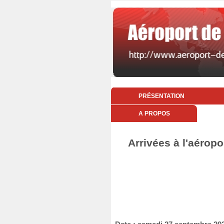
PRÉSENTATION
A PROPOS
Arrivées à l'aérop