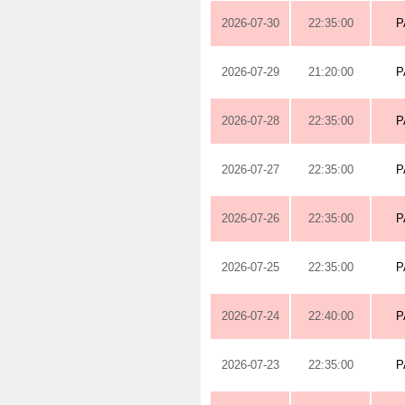
2026-07-30
22:35:00
P
2026-07-29
21:20:00
P
2026-07-28
22:35:00
P
2026-07-27
22:35:00
P
2026-07-26
22:35:00
P
2026-07-25
22:35:00
P
2026-07-24
22:40:00
P
2026-07-23
22:35:00
P