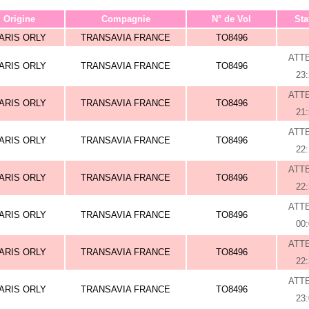
Origine
Compagnie
N° de Vol
Sta
ARIS ORLY
TRANSAVIA FRANCE
TO8496
ATT
ARIS ORLY
TRANSAVIA FRANCE
TO8496
23
ATT
ARIS ORLY
TRANSAVIA FRANCE
TO8496
21
ATT
ARIS ORLY
TRANSAVIA FRANCE
TO8496
22
ATT
ARIS ORLY
TRANSAVIA FRANCE
TO8496
22
ATT
ARIS ORLY
TRANSAVIA FRANCE
TO8496
00
ATT
ARIS ORLY
TRANSAVIA FRANCE
TO8496
22
ATT
ARIS ORLY
TRANSAVIA FRANCE
TO8496
23