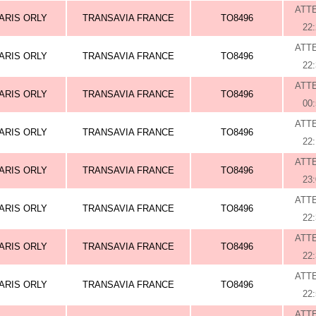
ATT
ARIS ORLY
TRANSAVIA FRANCE
TO8496
22
ATT
ARIS ORLY
TRANSAVIA FRANCE
TO8496
22
ATT
ARIS ORLY
TRANSAVIA FRANCE
TO8496
00
ATT
ARIS ORLY
TRANSAVIA FRANCE
TO8496
22
ATT
ARIS ORLY
TRANSAVIA FRANCE
TO8496
23
ATT
ARIS ORLY
TRANSAVIA FRANCE
TO8496
22
ATT
ARIS ORLY
TRANSAVIA FRANCE
TO8496
22
ATT
ARIS ORLY
TRANSAVIA FRANCE
TO8496
22
ATT