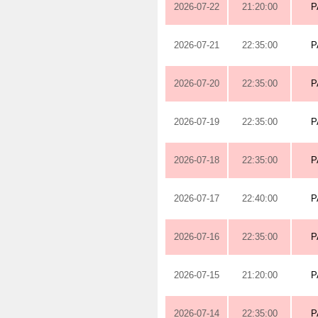
2026-07-22
21:20:00
P
2026-07-21
22:35:00
P
2026-07-20
22:35:00
P
2026-07-19
22:35:00
P
2026-07-18
22:35:00
P
2026-07-17
22:40:00
P
2026-07-16
22:35:00
P
2026-07-15
21:20:00
P
2026-07-14
22:35:00
P