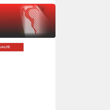
UALITÉ