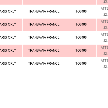
23
ATT
ARIS ORLY
TRANSAVIA FRANCE
TO8496
22
ATT
ARIS ORLY
TRANSAVIA FRANCE
TO8496
23
ATT
ARIS ORLY
TRANSAVIA FRANCE
TO8496
22
ATT
ARIS ORLY
TRANSAVIA FRANCE
TO8496
22
ATT
ARIS ORLY
TRANSAVIA FRANCE
TO8496
22