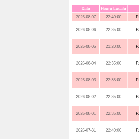
Date
Heure Locale
2026-08-07
22:40:00
P
2026-08-06
22:35:00
P
2026-08-05
21:20:00
P
2026-08-04
22:35:00
P
2026-08-03
22:35:00
P
2026-08-02
22:35:00
P
2026-08-01
22:35:00
P
2026-07-31
22:40:00
P