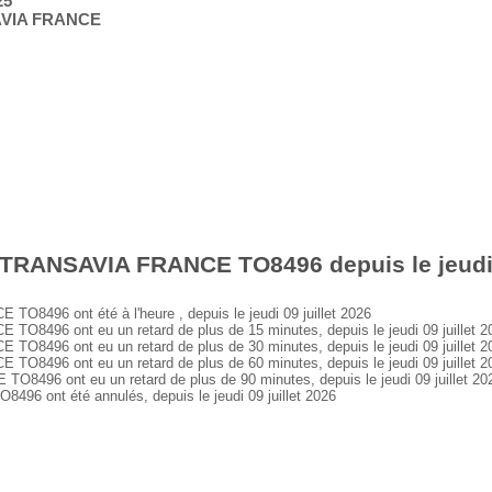
25
AVIA FRANCE
 TRANSAVIA FRANCE TO8496 depuis le jeudi 0
496 ont été à l'heure , depuis le jeudi 09 juillet 2026
496 ont eu un retard de plus de 15 minutes, depuis le jeudi 09 juillet 2
496 ont eu un retard de plus de 30 minutes, depuis le jeudi 09 juillet 2
496 ont eu un retard de plus de 60 minutes, depuis le jeudi 09 juillet 2
96 ont eu un retard de plus de 90 minutes, depuis le jeudi 09 juillet 20
 ont été annulés, depuis le jeudi 09 juillet 2026