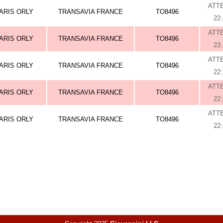
ATT
ARIS ORLY
TRANSAVIA FRANCE
TO8496
22
ATT
ARIS ORLY
TRANSAVIA FRANCE
TO8496
23
ATT
ARIS ORLY
TRANSAVIA FRANCE
TO8496
22
ATT
ARIS ORLY
TRANSAVIA FRANCE
TO8496
22
ATT
ARIS ORLY
TRANSAVIA FRANCE
TO8496
22