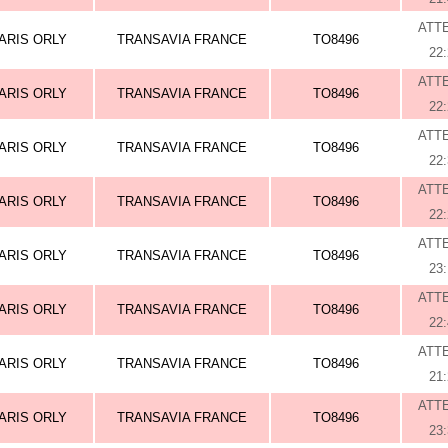
ATT
ARIS ORLY
TRANSAVIA FRANCE
TO8496
22
ATT
ARIS ORLY
TRANSAVIA FRANCE
TO8496
22
ATT
ARIS ORLY
TRANSAVIA FRANCE
TO8496
22
ATT
ARIS ORLY
TRANSAVIA FRANCE
TO8496
22
ATT
ARIS ORLY
TRANSAVIA FRANCE
TO8496
23
ATT
ARIS ORLY
TRANSAVIA FRANCE
TO8496
22
ATT
ARIS ORLY
TRANSAVIA FRANCE
TO8496
21
ATT
ARIS ORLY
TRANSAVIA FRANCE
TO8496
23