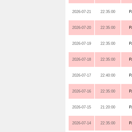
2026-07-21
22:35:00
P
2026-07-20
22:35:00
P
2026-07-19
22:35:00
P
2026-07-18
22:35:00
P
2026-07-17
22:40:00
P
2026-07-16
22:35:00
P
2026-07-15
21:20:00
P
2026-07-14
22:35:00
P