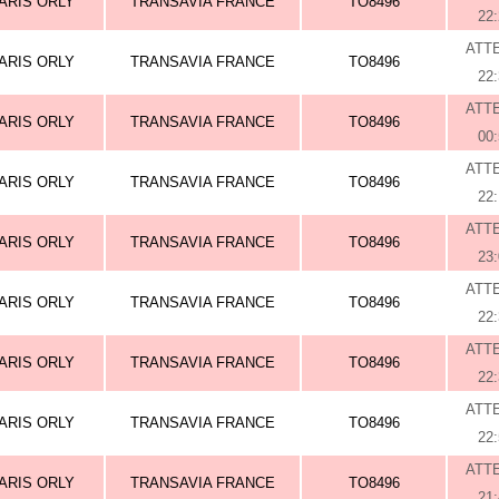
ARIS ORLY
TRANSAVIA FRANCE
TO8496
22
ATT
ARIS ORLY
TRANSAVIA FRANCE
TO8496
22
ATT
ARIS ORLY
TRANSAVIA FRANCE
TO8496
00
ATT
ARIS ORLY
TRANSAVIA FRANCE
TO8496
22
ATT
ARIS ORLY
TRANSAVIA FRANCE
TO8496
23
ATT
ARIS ORLY
TRANSAVIA FRANCE
TO8496
22
ATT
ARIS ORLY
TRANSAVIA FRANCE
TO8496
22
ATT
ARIS ORLY
TRANSAVIA FRANCE
TO8496
22
ATT
ARIS ORLY
TRANSAVIA FRANCE
TO8496
21