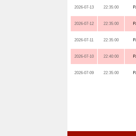
2026-07-13
22:35:00
P
2026-07-12
22:35:00
P
2026-07-11
22:35:00
P
2026-07-10
22:40:00
P
2026-07-09
22:35:00
P