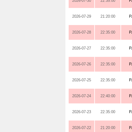
2026-07-30
22:35:00
P
2026-07-29
21:20:00
P
2026-07-28
22:35:00
P
2026-07-27
22:35:00
P
2026-07-26
22:35:00
P
2026-07-25
22:35:00
P
2026-07-24
22:40:00
P
2026-07-23
22:35:00
P
2026-07-22
21:20:00
P