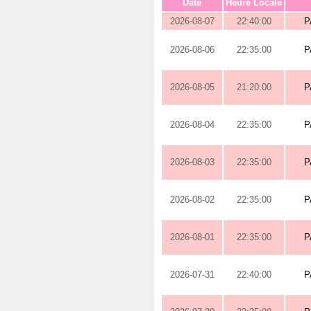
Date
Heure Locale
2026-08-07
22:40:00
P
2026-08-06
22:35:00
P
2026-08-05
21:20:00
P
2026-08-04
22:35:00
P
2026-08-03
22:35:00
P
2026-08-02
22:35:00
P
2026-08-01
22:35:00
P
2026-07-31
22:40:00
P