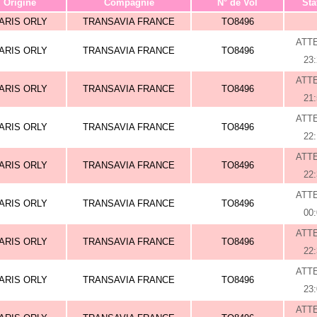
Origine
Compagnie
N° de Vol
Sta
ARIS ORLY
TRANSAVIA FRANCE
TO8496
ATT
ARIS ORLY
TRANSAVIA FRANCE
TO8496
23
ATT
ARIS ORLY
TRANSAVIA FRANCE
TO8496
21
ATT
ARIS ORLY
TRANSAVIA FRANCE
TO8496
22
ATT
ARIS ORLY
TRANSAVIA FRANCE
TO8496
22
ATT
ARIS ORLY
TRANSAVIA FRANCE
TO8496
00
ATT
ARIS ORLY
TRANSAVIA FRANCE
TO8496
22
ATT
ARIS ORLY
TRANSAVIA FRANCE
TO8496
23
ATT