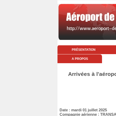
PRÉSENTATION
A PROPOS
Arrivées à l'aéropo
Date : mardi 01 juillet 2025
Compagnie aérienne : TRANS