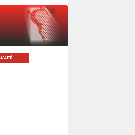
UALITÉ