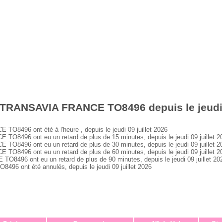
 TRANSAVIA FRANCE TO8496 depuis le jeudi 0
496 ont été à l'heure , depuis le jeudi 09 juillet 2026
496 ont eu un retard de plus de 15 minutes, depuis le jeudi 09 juillet 2
496 ont eu un retard de plus de 30 minutes, depuis le jeudi 09 juillet 2
496 ont eu un retard de plus de 60 minutes, depuis le jeudi 09 juillet 2
96 ont eu un retard de plus de 90 minutes, depuis le jeudi 09 juillet 20
 ont été annulés, depuis le jeudi 09 juillet 2026