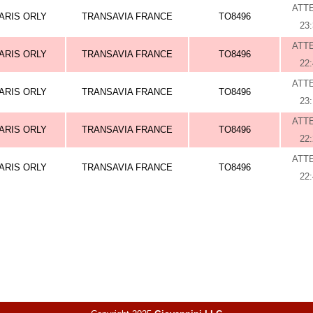
ATT
ARIS ORLY
TRANSAVIA FRANCE
TO8496
23
ATT
ARIS ORLY
TRANSAVIA FRANCE
TO8496
22
ATT
ARIS ORLY
TRANSAVIA FRANCE
TO8496
23
ATT
ARIS ORLY
TRANSAVIA FRANCE
TO8496
22
ATT
ARIS ORLY
TRANSAVIA FRANCE
TO8496
22