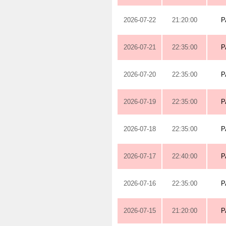
2026-07-22
21:20:00
P
2026-07-21
22:35:00
P
2026-07-20
22:35:00
P
2026-07-19
22:35:00
P
2026-07-18
22:35:00
P
2026-07-17
22:40:00
P
2026-07-16
22:35:00
P
2026-07-15
21:20:00
P