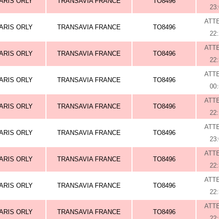
ARIS ORLY
TRANSAVIA FRANCE
TO8496
23
ATT
ARIS ORLY
TRANSAVIA FRANCE
TO8496
22
ATT
ARIS ORLY
TRANSAVIA FRANCE
TO8496
22
ATT
ARIS ORLY
TRANSAVIA FRANCE
TO8496
00
ATT
ARIS ORLY
TRANSAVIA FRANCE
TO8496
22
ATT
ARIS ORLY
TRANSAVIA FRANCE
TO8496
23
ATT
ARIS ORLY
TRANSAVIA FRANCE
TO8496
22
ATT
ARIS ORLY
TRANSAVIA FRANCE
TO8496
22
ATT
ARIS ORLY
TRANSAVIA FRANCE
TO8496
22