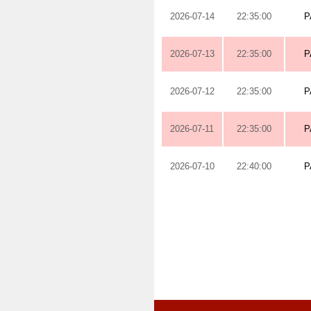
2026-07-14
22:35:00
P
2026-07-13
22:35:00
P
2026-07-12
22:35:00
P
2026-07-11
22:35:00
P
2026-07-10
22:40:00
P