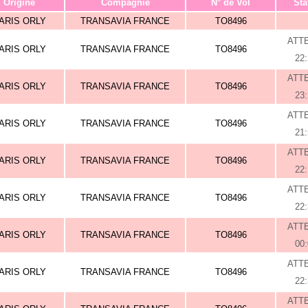
Origine
Compagnie
N° de Vol
Sta
ARIS ORLY
TRANSAVIA FRANCE
TO8496
ATT
ARIS ORLY
TRANSAVIA FRANCE
TO8496
22
ATT
ARIS ORLY
TRANSAVIA FRANCE
TO8496
23
ATT
ARIS ORLY
TRANSAVIA FRANCE
TO8496
21
ATT
ARIS ORLY
TRANSAVIA FRANCE
TO8496
22
ATT
ARIS ORLY
TRANSAVIA FRANCE
TO8496
22
ATT
ARIS ORLY
TRANSAVIA FRANCE
TO8496
00
ATT
ARIS ORLY
TRANSAVIA FRANCE
TO8496
22
ATT