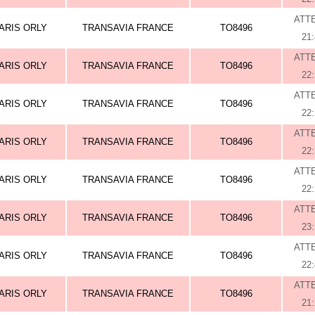
ATT
ARIS ORLY
TRANSAVIA FRANCE
TO8496
21
ATT
ARIS ORLY
TRANSAVIA FRANCE
TO8496
22
ATT
ARIS ORLY
TRANSAVIA FRANCE
TO8496
22
ATT
ARIS ORLY
TRANSAVIA FRANCE
TO8496
22
ATT
ARIS ORLY
TRANSAVIA FRANCE
TO8496
22
ATT
ARIS ORLY
TRANSAVIA FRANCE
TO8496
23
ATT
ARIS ORLY
TRANSAVIA FRANCE
TO8496
22
ATT
ARIS ORLY
TRANSAVIA FRANCE
TO8496
21