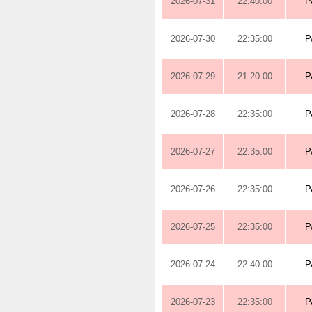
2026-07-31
22:40:00
P
2026-07-30
22:35:00
P
2026-07-29
21:20:00
P
2026-07-28
22:35:00
P
2026-07-27
22:35:00
P
2026-07-26
22:35:00
P
2026-07-25
22:35:00
P
2026-07-24
22:40:00
P
2026-07-23
22:35:00
P