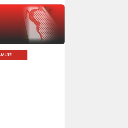
UALITÉ