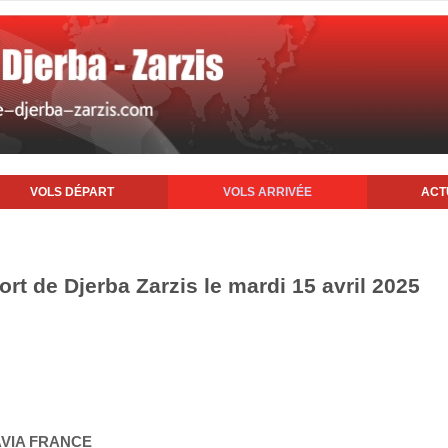
VOLS DÉPART
VOLS ARRIVÉE
ACT
ort de Djerba Zarzis le mardi 15 avril 2025
AVIA FRANCE