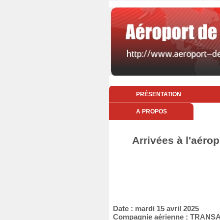
PRÉSENTATION
A PROPOS
Arrivées à l'aérop
Date : mardi 15 avril 2025
Compagnie aérienne : TRANS