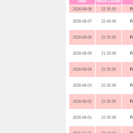
Date
Heure Locale
2026-08-08
22:35:00
P
2026-08-07
22:40:00
P
2026-08-06
22:35:00
P
2026-08-05
21:20:00
P
2026-08-04
22:35:00
P
2026-08-03
22:35:00
P
2026-08-02
22:35:00
P
2026-08-01
22:35:00
P