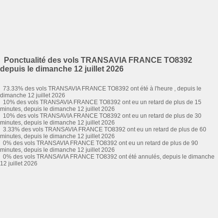
Ponctualité des vols TRANSAVIA FRANCE TO8392
depuis le dimanche 12 juillet 2026
73.33% des vols TRANSAVIA FRANCE TO8392 ont été à l'heure , depuis le
dimanche 12 juillet 2026
10% des vols TRANSAVIA FRANCE TO8392 ont eu un retard de plus de 15
minutes, depuis le dimanche 12 juillet 2026
10% des vols TRANSAVIA FRANCE TO8392 ont eu un retard de plus de 30
minutes, depuis le dimanche 12 juillet 2026
3.33% des vols TRANSAVIA FRANCE TO8392 ont eu un retard de plus de 60
minutes, depuis le dimanche 12 juillet 2026
0% des vols TRANSAVIA FRANCE TO8392 ont eu un retard de plus de 90
minutes, depuis le dimanche 12 juillet 2026
0% des vols TRANSAVIA FRANCE TO8392 ont été annulés, depuis le dimanche
12 juillet 2026