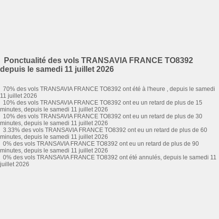
Ponctualité des vols TRANSAVIA FRANCE TO8392
depuis le samedi 11 juillet 2026
70% des vols TRANSAVIA FRANCE TO8392 ont été à l'heure , depuis le samedi
11 juillet 2026
10% des vols TRANSAVIA FRANCE TO8392 ont eu un retard de plus de 15
minutes, depuis le samedi 11 juillet 2026
10% des vols TRANSAVIA FRANCE TO8392 ont eu un retard de plus de 30
minutes, depuis le samedi 11 juillet 2026
3.33% des vols TRANSAVIA FRANCE TO8392 ont eu un retard de plus de 60
minutes, depuis le samedi 11 juillet 2026
0% des vols TRANSAVIA FRANCE TO8392 ont eu un retard de plus de 90
minutes, depuis le samedi 11 juillet 2026
0% des vols TRANSAVIA FRANCE TO8392 ont été annulés, depuis le samedi 11
juillet 2026