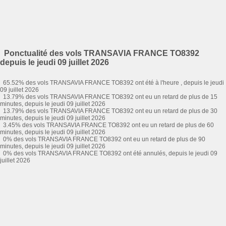
Ponctualité des vols TRANSAVIA FRANCE TO8392
depuis le jeudi 09 juillet 2026
65.52% des vols TRANSAVIA FRANCE TO8392 ont été à l'heure , depuis le jeudi
09 juillet 2026
13.79% des vols TRANSAVIA FRANCE TO8392 ont eu un retard de plus de 15
minutes, depuis le jeudi 09 juillet 2026
13.79% des vols TRANSAVIA FRANCE TO8392 ont eu un retard de plus de 30
minutes, depuis le jeudi 09 juillet 2026
3.45% des vols TRANSAVIA FRANCE TO8392 ont eu un retard de plus de 60
minutes, depuis le jeudi 09 juillet 2026
0% des vols TRANSAVIA FRANCE TO8392 ont eu un retard de plus de 90
minutes, depuis le jeudi 09 juillet 2026
0% des vols TRANSAVIA FRANCE TO8392 ont été annulés, depuis le jeudi 09
juillet 2026