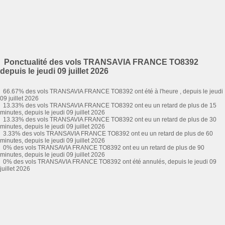
Ponctualité des vols TRANSAVIA FRANCE TO8392
depuis le jeudi 09 juillet 2026
66.67% des vols TRANSAVIA FRANCE TO8392 ont été à l'heure , depuis le jeudi
09 juillet 2026
13.33% des vols TRANSAVIA FRANCE TO8392 ont eu un retard de plus de 15
minutes, depuis le jeudi 09 juillet 2026
13.33% des vols TRANSAVIA FRANCE TO8392 ont eu un retard de plus de 30
minutes, depuis le jeudi 09 juillet 2026
3.33% des vols TRANSAVIA FRANCE TO8392 ont eu un retard de plus de 60
minutes, depuis le jeudi 09 juillet 2026
0% des vols TRANSAVIA FRANCE TO8392 ont eu un retard de plus de 90
minutes, depuis le jeudi 09 juillet 2026
0% des vols TRANSAVIA FRANCE TO8392 ont été annulés, depuis le jeudi 09
juillet 2026