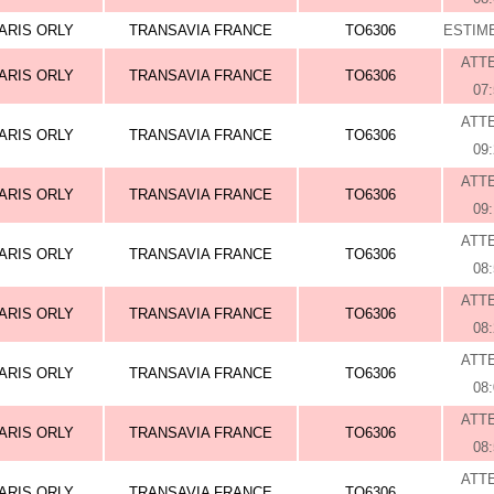
ARIS ORLY
TRANSAVIA FRANCE
TO6306
ESTIME
ATT
ARIS ORLY
TRANSAVIA FRANCE
TO6306
07
ATT
ARIS ORLY
TRANSAVIA FRANCE
TO6306
09
ATT
ARIS ORLY
TRANSAVIA FRANCE
TO6306
09
ATT
ARIS ORLY
TRANSAVIA FRANCE
TO6306
08
ATT
ARIS ORLY
TRANSAVIA FRANCE
TO6306
08
ATT
ARIS ORLY
TRANSAVIA FRANCE
TO6306
08
ATT
ARIS ORLY
TRANSAVIA FRANCE
TO6306
08
ATT
ARIS ORLY
TRANSAVIA FRANCE
TO6306