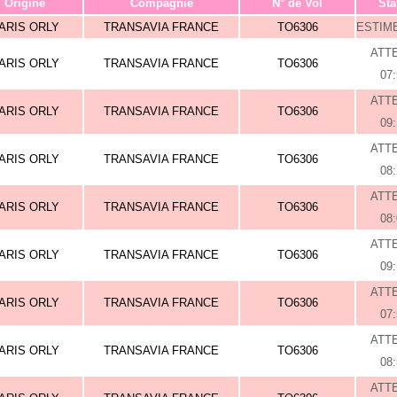
Origine
Compagnie
N° de Vol
Sta
ARIS ORLY
TRANSAVIA FRANCE
TO6306
ESTIME
ATT
ARIS ORLY
TRANSAVIA FRANCE
TO6306
07
ATT
ARIS ORLY
TRANSAVIA FRANCE
TO6306
09
ATT
ARIS ORLY
TRANSAVIA FRANCE
TO6306
08
ATT
ARIS ORLY
TRANSAVIA FRANCE
TO6306
08
ATT
ARIS ORLY
TRANSAVIA FRANCE
TO6306
09
ATT
ARIS ORLY
TRANSAVIA FRANCE
TO6306
07
ATT
ARIS ORLY
TRANSAVIA FRANCE
TO6306
08
ATT