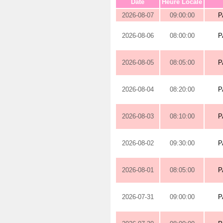
Date
Heure Locale
2026-08-07
09:00:00
P
2026-08-06
08:00:00
P
2026-08-05
08:05:00
P
2026-08-04
08:20:00
P
2026-08-03
08:10:00
P
2026-08-02
09:30:00
P
2026-08-01
08:05:00
P
2026-07-31
09:00:00
P