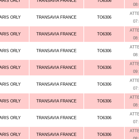
ARIS ORLY
TRANSAVIA FRANCE
TO6306
08
ATT
ARIS ORLY
TRANSAVIA FRANCE
TO6306
07
ATT
ARIS ORLY
TRANSAVIA FRANCE
TO6306
08
ATT
ARIS ORLY
TRANSAVIA FRANCE
TO6306
08
ATT
ARIS ORLY
TRANSAVIA FRANCE
TO6306
09
ATT
ARIS ORLY
TRANSAVIA FRANCE
TO6306
07
ATT
ARIS ORLY
TRANSAVIA FRANCE
TO6306
08
ATT
ARIS ORLY
TRANSAVIA FRANCE
TO6306
07
ATT
ARIS ORLY
TRANSAVIA FRANCE
TO6306
08