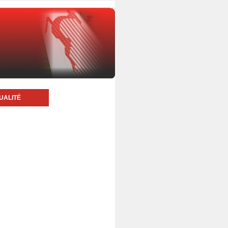
UALITÉ