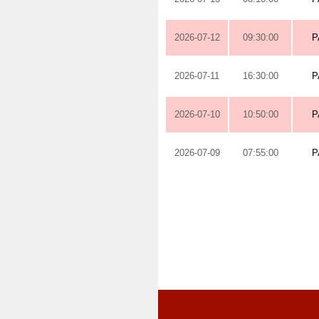
2026-07-12
09:30:00
P
2026-07-11
16:30:00
P
2026-07-10
10:50:00
P
2026-07-09
07:55:00
P