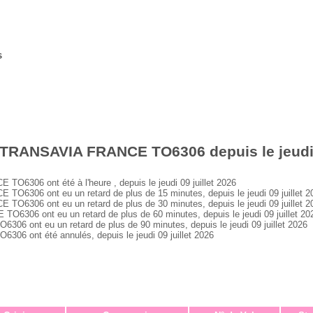
s
 TRANSAVIA FRANCE TO6306 depuis le jeudi 0
306 ont été à l'heure , depuis le jeudi 09 juillet 2026
306 ont eu un retard de plus de 15 minutes, depuis le jeudi 09 juillet 2
306 ont eu un retard de plus de 30 minutes, depuis le jeudi 09 juillet 2
06 ont eu un retard de plus de 60 minutes, depuis le jeudi 09 juillet 20
ont eu un retard de plus de 90 minutes, depuis le jeudi 09 juillet 2026
 ont été annulés, depuis le jeudi 09 juillet 2026