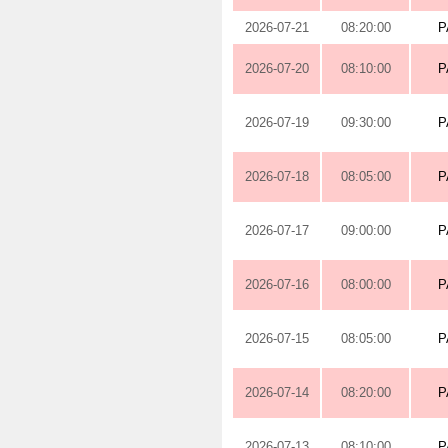
2026-07-21
08:20:00
P
2026-07-20
08:10:00
P
2026-07-19
09:30:00
P
2026-07-18
08:05:00
P
2026-07-17
09:00:00
P
2026-07-16
08:00:00
P
2026-07-15
08:05:00
P
2026-07-14
08:20:00
P
2026-07-13
08:10:00
P