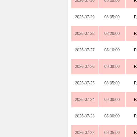
2026-07-30
08:00:00
P
2026-07-29
08:05:00
P
2026-07-28
08:20:00
P
2026-07-27
08:10:00
P
2026-07-26
09:30:00
P
2026-07-25
08:05:00
P
2026-07-24
09:00:00
P
2026-07-23
08:00:00
P
2026-07-22
08:05:00
P