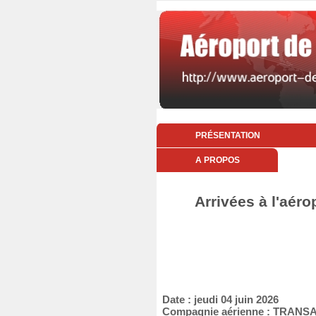
PRÉSENTATION
A PROPOS
Arrivées à l'aéro
Date : jeudi 04 juin 2026
Compagnie aérienne : TRANS