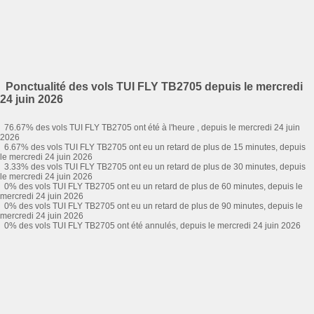
Ponctualité des vols TUI FLY TB2705 depuis le mercredi
24 juin 2026
76.67% des vols TUI FLY TB2705 ont été à l'heure , depuis le mercredi 24 juin
2026
6.67% des vols TUI FLY TB2705 ont eu un retard de plus de 15 minutes, depuis
le mercredi 24 juin 2026
3.33% des vols TUI FLY TB2705 ont eu un retard de plus de 30 minutes, depuis
le mercredi 24 juin 2026
0% des vols TUI FLY TB2705 ont eu un retard de plus de 60 minutes, depuis le
mercredi 24 juin 2026
0% des vols TUI FLY TB2705 ont eu un retard de plus de 90 minutes, depuis le
mercredi 24 juin 2026
0% des vols TUI FLY TB2705 ont été annulés, depuis le mercredi 24 juin 2026