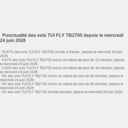
Ponctualité des vols TUI FLY TB2705 depuis le mercredi
24 juin 2026
76.67% des vols TUI FLY TB2705 ont été à l'heure , depuis le mercredi 24 juin
2026
6.67% des vols TUI FLY TB2705 ont eu un retard de plus de 15 minutes, depuis
le mercredi 24 juin 2026
3.33% des vols TUI FLY TB2705 ont eu un retard de plus de 30 minutes, depuis
le mercredi 24 juin 2026
0% des vols TUI FLY TB2705 ont eu un retard de plus de 60 minutes, depuis le
mercredi 24 juin 2026
0% des vols TUI FLY TB2705 ont eu un retard de plus de 90 minutes, depuis le
mercredi 24 juin 2026
0% des vols TUI FLY TB2705 ont été annulés, depuis le mercredi 24 juin 2026