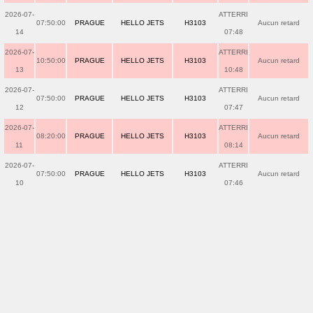
2026-07-
ATTERRI
07:50:00
PRAGUE
HELLO JETS
H3103
Aucun retard
14
07:48
2026-07-
ATTERRI
10:50:00
PRAGUE
HELLO JETS
H3103
Aucun retard
13
10:48
2026-07-
ATTERRI
07:50:00
PRAGUE
HELLO JETS
H3103
Aucun retard
12
07:47
2026-07-
ATTERRI
08:20:00
PRAGUE
HELLO JETS
H3103
Aucun retard
11
08:14
2026-07-
ATTERRI
07:50:00
PRAGUE
HELLO JETS
H3103
Aucun retard
10
07:46