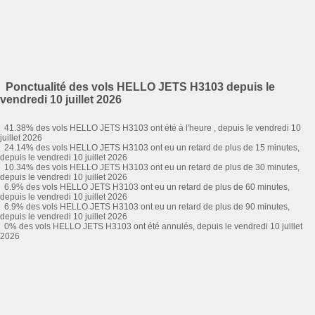
Ponctualité des vols HELLO JETS H3103 depuis le
vendredi 10 juillet 2026
41.38% des vols HELLO JETS H3103 ont été à l'heure , depuis le vendredi 10
juillet 2026
24.14% des vols HELLO JETS H3103 ont eu un retard de plus de 15 minutes,
depuis le vendredi 10 juillet 2026
10.34% des vols HELLO JETS H3103 ont eu un retard de plus de 30 minutes,
depuis le vendredi 10 juillet 2026
6.9% des vols HELLO JETS H3103 ont eu un retard de plus de 60 minutes,
depuis le vendredi 10 juillet 2026
6.9% des vols HELLO JETS H3103 ont eu un retard de plus de 90 minutes,
depuis le vendredi 10 juillet 2026
0% des vols HELLO JETS H3103 ont été annulés, depuis le vendredi 10 juillet
2026