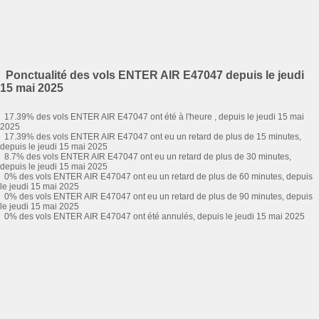
Ponctualité des vols ENTER AIR E47047 depuis le jeudi
15 mai 2025
17.39% des vols ENTER AIR E47047 ont été à l'heure , depuis le jeudi 15 mai
2025
17.39% des vols ENTER AIR E47047 ont eu un retard de plus de 15 minutes,
depuis le jeudi 15 mai 2025
8.7% des vols ENTER AIR E47047 ont eu un retard de plus de 30 minutes,
depuis le jeudi 15 mai 2025
0% des vols ENTER AIR E47047 ont eu un retard de plus de 60 minutes, depuis
le jeudi 15 mai 2025
0% des vols ENTER AIR E47047 ont eu un retard de plus de 90 minutes, depuis
le jeudi 15 mai 2025
0% des vols ENTER AIR E47047 ont été annulés, depuis le jeudi 15 mai 2025