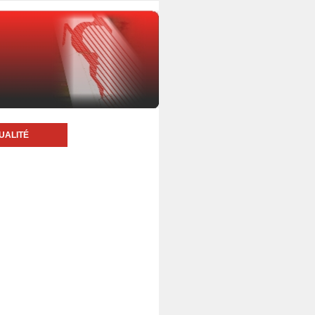
UALITÉ