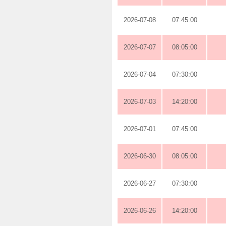
2026-07-08
07:45:00
2026-07-07
08:05:00
2026-07-04
07:30:00
2026-07-03
14:20:00
2026-07-01
07:45:00
2026-06-30
08:05:00
2026-06-27
07:30:00
2026-06-26
14:20:00