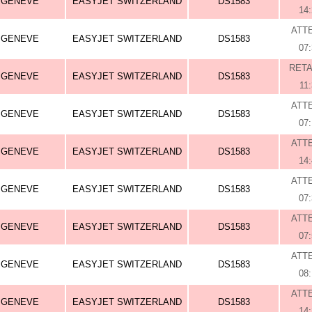
GENEVE
EASYJET SWITZERLAND
DS1583
14
ATT
GENEVE
EASYJET SWITZERLAND
DS1583
07
RET
GENEVE
EASYJET SWITZERLAND
DS1583
11
ATT
GENEVE
EASYJET SWITZERLAND
DS1583
07
ATT
GENEVE
EASYJET SWITZERLAND
DS1583
14
ATT
GENEVE
EASYJET SWITZERLAND
DS1583
07
ATT
GENEVE
EASYJET SWITZERLAND
DS1583
07
ATT
GENEVE
EASYJET SWITZERLAND
DS1583
08
ATT
GENEVE
EASYJET SWITZERLAND
DS1583
14