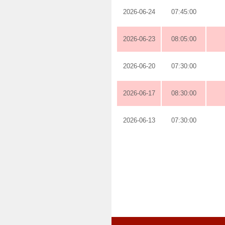
2026-06-24
07:45:00
2026-06-23
08:05:00
2026-06-20
07:30:00
2026-06-17
08:30:00
2026-06-13
07:30:00