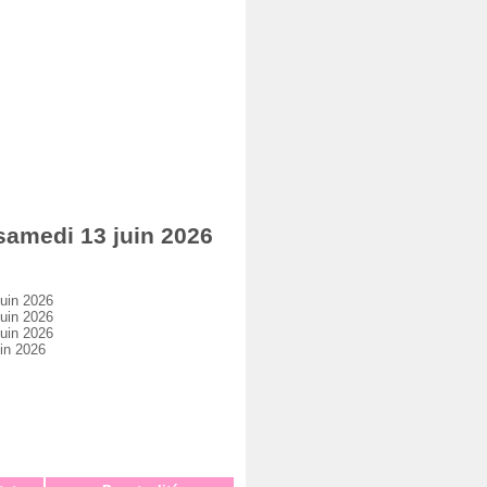
amedi 13 juin 2026
uin 2026
uin 2026
uin 2026
in 2026