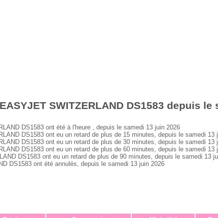
 EASYJET SWITZERLAND DS1583 depuis le s
D DS1583 ont été à l'heure , depuis le samedi 13 juin 2026
 DS1583 ont eu un retard de plus de 15 minutes, depuis le samedi 13 j
 DS1583 ont eu un retard de plus de 30 minutes, depuis le samedi 13 j
 DS1583 ont eu un retard de plus de 60 minutes, depuis le samedi 13 j
DS1583 ont eu un retard de plus de 90 minutes, depuis le samedi 13 ju
1583 ont été annulés, depuis le samedi 13 juin 2026