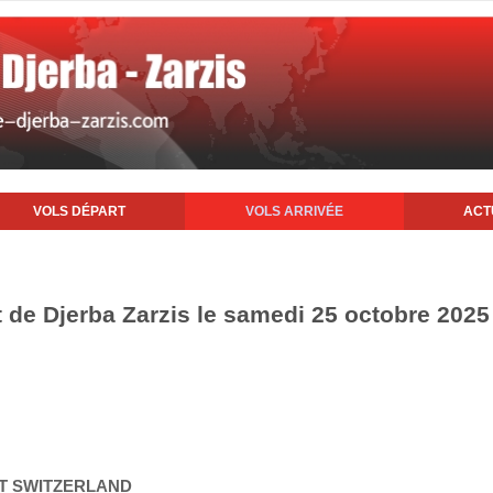
VOLS DÉPART
VOLS ARRIVÉE
ACT
t de Djerba Zarzis le samedi 25 octobre 2025
ET SWITZERLAND