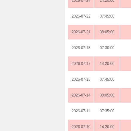
2026-07-24
14:20:00
2026-07-22
07:45:00
2026-07-21
08:05:00
2026-07-18
07:30:00
2026-07-17
14:20:00
2026-07-15
07:45:00
2026-07-14
08:05:00
2026-07-11
07:35:00
2026-07-10
14:20:00