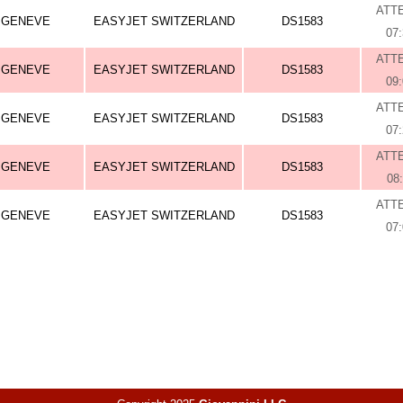
ATT
GENEVE
EASYJET SWITZERLAND
DS1583
07
ATT
GENEVE
EASYJET SWITZERLAND
DS1583
09
ATT
GENEVE
EASYJET SWITZERLAND
DS1583
07
ATT
GENEVE
EASYJET SWITZERLAND
DS1583
08
ATT
GENEVE
EASYJET SWITZERLAND
DS1583
07