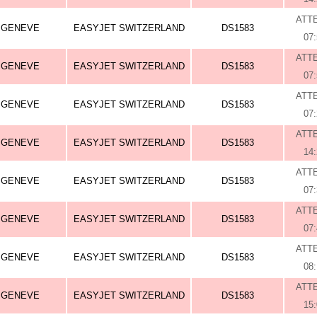
ATT
GENEVE
EASYJET SWITZERLAND
DS1583
07
ATT
GENEVE
EASYJET SWITZERLAND
DS1583
07
ATT
GENEVE
EASYJET SWITZERLAND
DS1583
07
ATT
GENEVE
EASYJET SWITZERLAND
DS1583
14
ATT
GENEVE
EASYJET SWITZERLAND
DS1583
07
ATT
GENEVE
EASYJET SWITZERLAND
DS1583
07
ATT
GENEVE
EASYJET SWITZERLAND
DS1583
08
ATT
GENEVE
EASYJET SWITZERLAND
DS1583
15