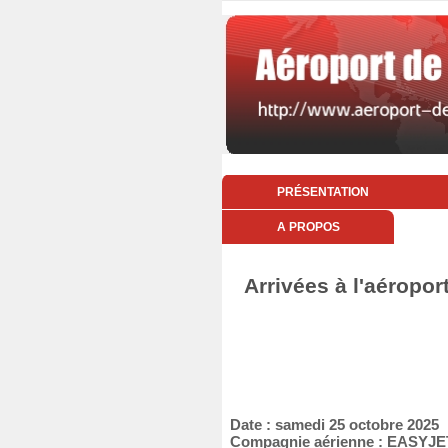
PRÉSENTATION
A PROPOS
Arrivées à l'aéropor
Date : samedi 25 octobre 2025
Compagnie aérienne : EASYJ