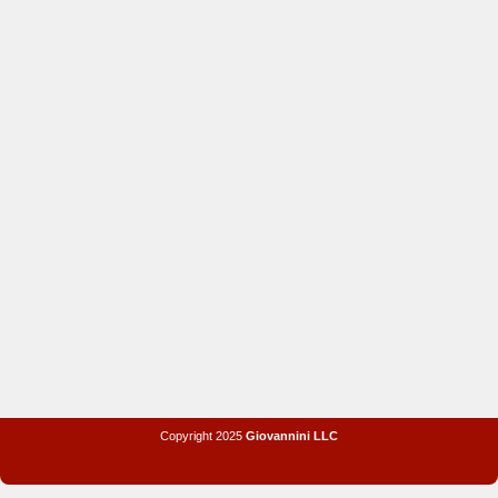
Copyright 2025
Giovannini LLC