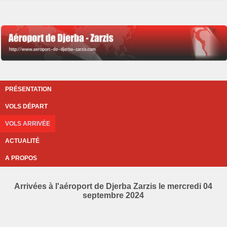
PRÉSENTATION
VOLS DÉPART
VOLS ARRIVÉE
ACTUALITÉ
A PROPOS
Arrivées à l'aéroport de Djerba Zarzis le mercredi 04
septembre 2024