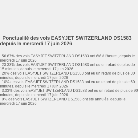
Ponctualité des vols EASYJET SWITZERLAND DS1583
depuis le mercredi 17 juin 2026
56.67% des vols EASYJET SWITZERLAND DS1583 ont été à l'heure , depuis le
mercredi 17 juin 2026
23.33% des vols EASYJET SWITZERLAND DS1583 ont eu un retard de plus de
15 minutes, depuis le mercredi 17 juin 2026
20% des vols EASYJET SWITZERLAND DS1583 ont eu un retard de plus de 30
minutes, depuis le mercredi 17 juin 2026
10% des vols EASYJET SWITZERLAND DS1583 ont eu un retard de plus de 60
minutes, depuis le mercredi 17 juin 2026
3.33% des vols EASYJET SWITZERLAND DS1583 ont eu un retard de plus de 90
minutes, depuis le mercredi 17 juin 2026
0% des vols EASYJET SWITZERLAND DS1583 ont été annulés, depuis le
mercredi 17 juin 2026