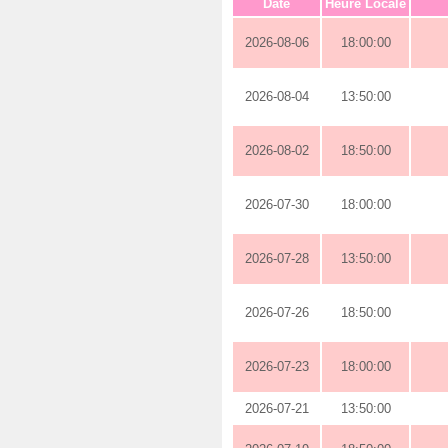
Date
Heure Locale
2026-08-06
18:00:00
2026-08-04
13:50:00
2026-08-02
18:50:00
2026-07-30
18:00:00
2026-07-28
13:50:00
2026-07-26
18:50:00
2026-07-23
18:00:00
2026-07-21
13:50:00