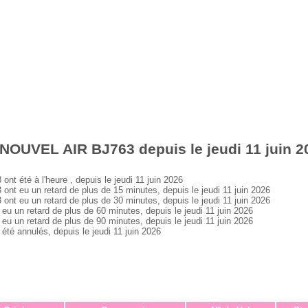
NOUVEL AIR BJ763 depuis le jeudi 11 juin 2
été à l'heure , depuis le jeudi 11 juin 2026
 eu un retard de plus de 15 minutes, depuis le jeudi 11 juin 2026
 eu un retard de plus de 30 minutes, depuis le jeudi 11 juin 2026
un retard de plus de 60 minutes, depuis le jeudi 11 juin 2026
un retard de plus de 90 minutes, depuis le jeudi 11 juin 2026
 annulés, depuis le jeudi 11 juin 2026