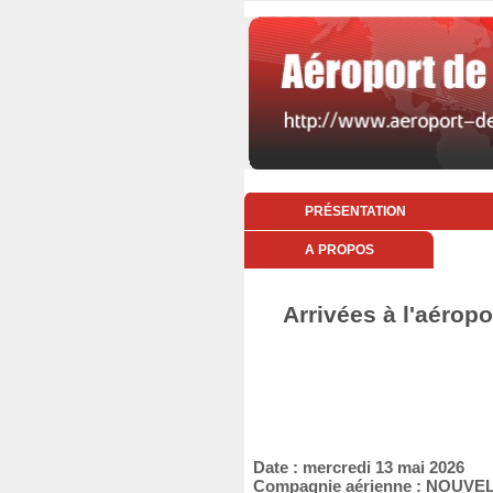
PRÉSENTATION
A PROPOS
Arrivées à l'aéropo
Date : mercredi 13 mai 2026
Compagnie aérienne : NOUVEL