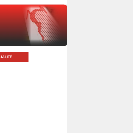
UALITÉ