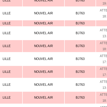
LILLE
NOUVEL AIR
BJ763
19
ATT
LILLE
NOUVEL AIR
BJ763
18
LILLE
NOUVEL AIR
BJ763
ATT
LILLE
NOUVEL AIR
BJ763
13
ATT
LILLE
NOUVEL AIR
BJ763
18
ATT
LILLE
NOUVEL AIR
BJ763
17
ATT
LILLE
NOUVEL AIR
BJ763
17
ATT
LILLE
NOUVEL AIR
BJ763
13
ATT
LILLE
NOUVEL AIR
BJ763
18