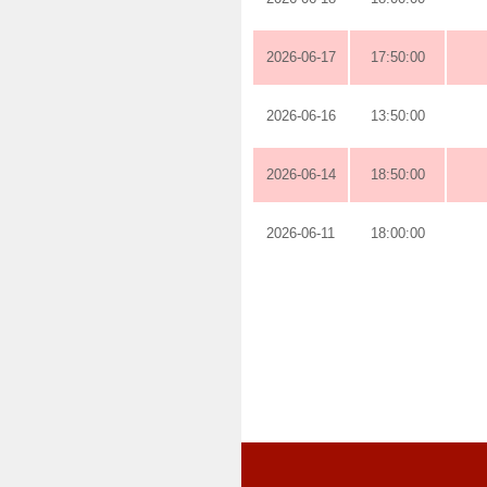
2026-06-17
17:50:00
2026-06-16
13:50:00
2026-06-14
18:50:00
2026-06-11
18:00:00