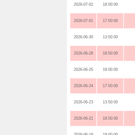
2026-07-02
18:00:00
2026-07-01
17:50:00
2026-06-30
13:50:00
2026-06-28
18:50:00
2026-06-25
18:00:00
2026-06-24
17:50:00
2026-06-23
13:50:00
2026-06-21
18:50:00
2026-06-18
18:00:00