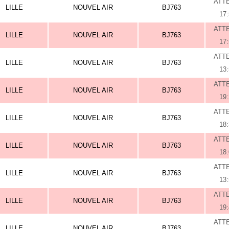
ATT
LILLE
NOUVEL AIR
BJ763
17
ATT
LILLE
NOUVEL AIR
BJ763
17
ATT
LILLE
NOUVEL AIR
BJ763
13
ATT
LILLE
NOUVEL AIR
BJ763
19
ATT
LILLE
NOUVEL AIR
BJ763
18
ATT
LILLE
NOUVEL AIR
BJ763
18
ATT
LILLE
NOUVEL AIR
BJ763
13
ATT
LILLE
NOUVEL AIR
BJ763
19
ATT
LILLE
NOUVEL AIR
BJ763