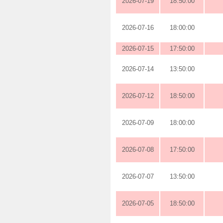
2026-07-19
18:50:00
2026-07-16
18:00:00
2026-07-15
17:50:00
2026-07-14
13:50:00
2026-07-12
18:50:00
2026-07-09
18:00:00
2026-07-08
17:50:00
2026-07-07
13:50:00
2026-07-05
18:50:00