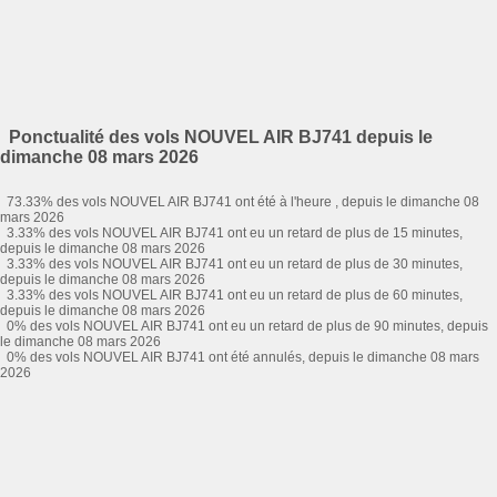
Ponctualité des vols NOUVEL AIR BJ741 depuis le
dimanche 08 mars 2026
73.33% des vols NOUVEL AIR BJ741 ont été à l'heure , depuis le dimanche 08
mars 2026
3.33% des vols NOUVEL AIR BJ741 ont eu un retard de plus de 15 minutes,
depuis le dimanche 08 mars 2026
3.33% des vols NOUVEL AIR BJ741 ont eu un retard de plus de 30 minutes,
depuis le dimanche 08 mars 2026
3.33% des vols NOUVEL AIR BJ741 ont eu un retard de plus de 60 minutes,
depuis le dimanche 08 mars 2026
0% des vols NOUVEL AIR BJ741 ont eu un retard de plus de 90 minutes, depuis
le dimanche 08 mars 2026
0% des vols NOUVEL AIR BJ741 ont été annulés, depuis le dimanche 08 mars
2026