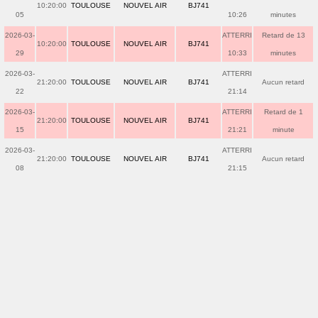
10:20:00
TOULOUSE
NOUVEL AIR
BJ741
05
10:26
minutes
2026-03-
ATTERRI
Retard de 13
10:20:00
TOULOUSE
NOUVEL AIR
BJ741
29
10:33
minutes
2026-03-
ATTERRI
21:20:00
TOULOUSE
NOUVEL AIR
BJ741
Aucun retard
22
21:14
2026-03-
ATTERRI
Retard de 1
21:20:00
TOULOUSE
NOUVEL AIR
BJ741
15
21:21
minute
2026-03-
ATTERRI
21:20:00
TOULOUSE
NOUVEL AIR
BJ741
Aucun retard
08
21:15