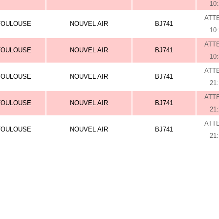
10
ATT
TOULOUSE
NOUVEL AIR
BJ741
10
ATT
TOULOUSE
NOUVEL AIR
BJ741
10
ATT
TOULOUSE
NOUVEL AIR
BJ741
21
ATT
TOULOUSE
NOUVEL AIR
BJ741
21
ATT
TOULOUSE
NOUVEL AIR
BJ741
21