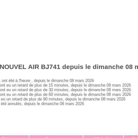
 NOUVEL AIR BJ741 depuis le dimanche 08 
t été à l'heure , depuis le dimanche 08 mars 2026
 eu un retard de plus de 15 minutes, depuis le dimanche 08 mars 2026
 eu un retard de plus de 30 minutes, depuis le dimanche 08 mars 2026
 eu un retard de plus de 60 minutes, depuis le dimanche 08 mars 2026
 un retard de plus de 90 minutes, depuis le dimanche 08 mars 2026
té annulés, depuis le dimanche 08 mars 2026