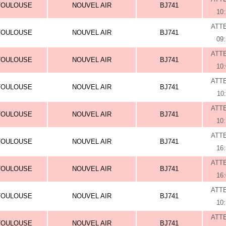
TOULOUSE
NOUVEL AIR
BJ741
10
ATT
TOULOUSE
NOUVEL AIR
BJ741
09
ATT
TOULOUSE
NOUVEL AIR
BJ741
10
ATT
TOULOUSE
NOUVEL AIR
BJ741
10
ATT
TOULOUSE
NOUVEL AIR
BJ741
10
ATT
TOULOUSE
NOUVEL AIR
BJ741
16
ATT
TOULOUSE
NOUVEL AIR
BJ741
16
ATT
TOULOUSE
NOUVEL AIR
BJ741
10
ATT
TOULOUSE
NOUVEL AIR
BJ741