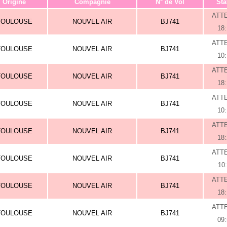
Origine
Compagnie
N° de Vol
Sta
ATT
TOULOUSE
NOUVEL AIR
BJ741
18
ATT
TOULOUSE
NOUVEL AIR
BJ741
10
ATT
TOULOUSE
NOUVEL AIR
BJ741
18
ATT
TOULOUSE
NOUVEL AIR
BJ741
10
ATT
TOULOUSE
NOUVEL AIR
BJ741
18
ATT
TOULOUSE
NOUVEL AIR
BJ741
10
ATT
TOULOUSE
NOUVEL AIR
BJ741
18
ATT
TOULOUSE
NOUVEL AIR
BJ741
09