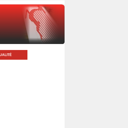
UALITÉ