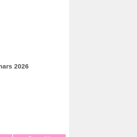
mars 2026