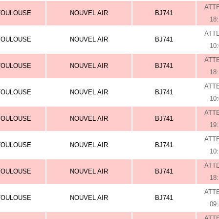
ATT
TOULOUSE
NOUVEL AIR
BJ741
18
ATT
TOULOUSE
NOUVEL AIR
BJ741
10
ATT
TOULOUSE
NOUVEL AIR
BJ741
18
ATT
TOULOUSE
NOUVEL AIR
BJ741
10
ATT
TOULOUSE
NOUVEL AIR
BJ741
19
ATT
TOULOUSE
NOUVEL AIR
BJ741
10
ATT
TOULOUSE
NOUVEL AIR
BJ741
18
ATT
TOULOUSE
NOUVEL AIR
BJ741
09
ATT