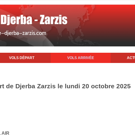
VOLS DÉPART
VOLS ARRIVÉE
ACT
rt de Djerba Zarzis le lundi 20 octobre 2025
 AIR