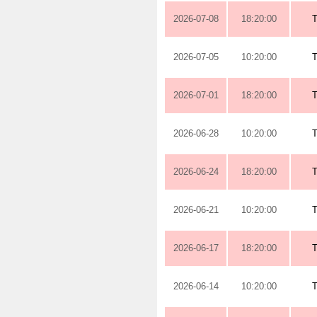
2026-07-08
18:20:00
2026-07-05
10:20:00
2026-07-01
18:20:00
2026-06-28
10:20:00
2026-06-24
18:20:00
2026-06-21
10:20:00
2026-06-17
18:20:00
2026-06-14
10:20:00