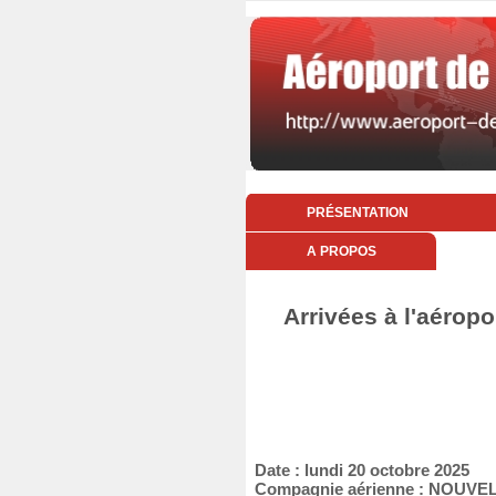
PRÉSENTATION
A PROPOS
Arrivées à l'aéropo
Date : lundi 20 octobre 2025
Compagnie aérienne : NOUVEL