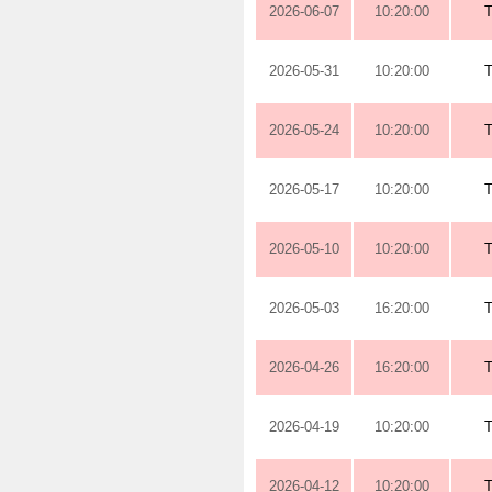
2026-06-07
10:20:00
2026-05-31
10:20:00
2026-05-24
10:20:00
2026-05-17
10:20:00
2026-05-10
10:20:00
2026-05-03
16:20:00
2026-04-26
16:20:00
2026-04-19
10:20:00
2026-04-12
10:20:00