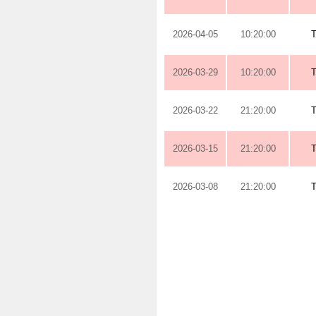
2026-04-05
10:20:00
2026-03-29
10:20:00
2026-03-22
21:20:00
2026-03-15
21:20:00
2026-03-08
21:20:00