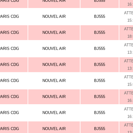
PARIS CDG
NOUVEL AIR
BJ555
16
ATT
PARIS CDG
NOUVEL AIR
BJ555
15
ATT
PARIS CDG
NOUVEL AIR
BJ555
18
ATT
PARIS CDG
NOUVEL AIR
BJ555
13
ATT
PARIS CDG
NOUVEL AIR
BJ555
13
ATT
PARIS CDG
NOUVEL AIR
BJ555
15
ATT
PARIS CDG
NOUVEL AIR
BJ555
16
ATT
PARIS CDG
NOUVEL AIR
BJ555
16
ATT
PARIS CDG
NOUVEL AIR
BJ555
13