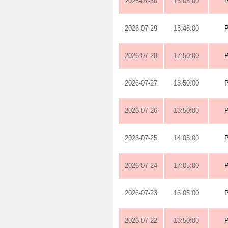
2026-07-30
16:05:00
2026-07-29
15:45:00
2026-07-28
17:50:00
2026-07-27
13:50:00
2026-07-26
13:50:00
2026-07-25
14:05:00
2026-07-24
17:05:00
2026-07-23
16:05:00
2026-07-22
13:50:00