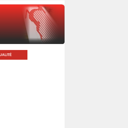
UALITÉ