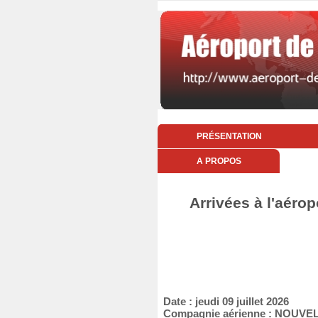
PRÉSENTATION
A PROPOS
Arrivées à l'aérop
Date : jeudi 09 juillet 2026
Compagnie aérienne : NOUVEL