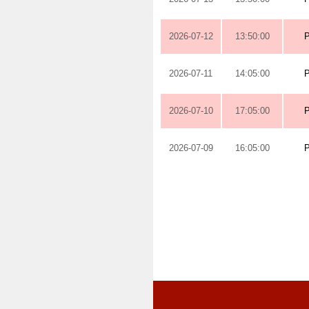
2026-07-12
13:50:00
2026-07-11
14:05:00
2026-07-10
17:05:00
2026-07-09
16:05:00