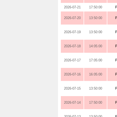
2026-07-21
17:50:00
2026-07-20
13:50:00
2026-07-19
13:50:00
2026-07-18
14:05:00
2026-07-17
17:05:00
2026-07-16
16:05:00
2026-07-15
13:50:00
2026-07-14
17:50:00
2026-07-13
13:50:00