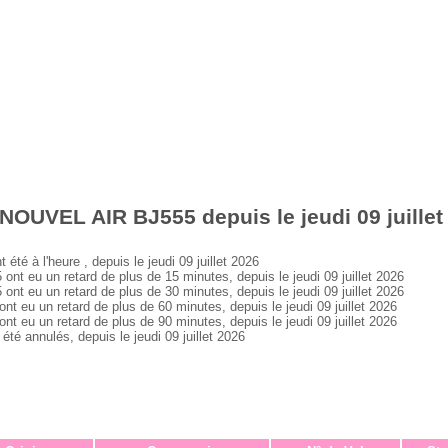
NOUVEL AIR BJ555 depuis le jeudi 09 juillet
 à l'heure , depuis le jeudi 09 juillet 2026
eu un retard de plus de 15 minutes, depuis le jeudi 09 juillet 2026
eu un retard de plus de 30 minutes, depuis le jeudi 09 juillet 2026
u un retard de plus de 60 minutes, depuis le jeudi 09 juillet 2026
u un retard de plus de 90 minutes, depuis le jeudi 09 juillet 2026
 annulés, depuis le jeudi 09 juillet 2026