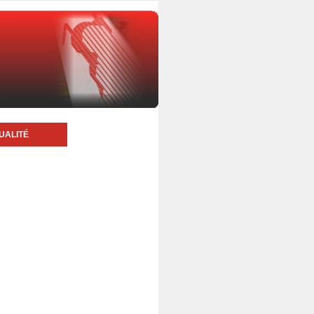
UALITÉ