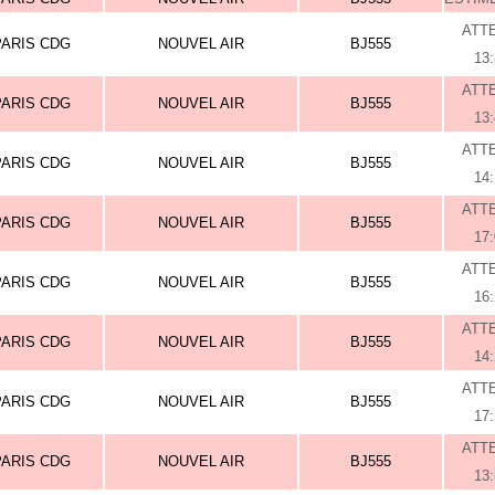
ATT
PARIS CDG
NOUVEL AIR
BJ555
13
ATT
PARIS CDG
NOUVEL AIR
BJ555
13
ATT
PARIS CDG
NOUVEL AIR
BJ555
14
ATT
PARIS CDG
NOUVEL AIR
BJ555
17
ATT
PARIS CDG
NOUVEL AIR
BJ555
16
ATT
PARIS CDG
NOUVEL AIR
BJ555
14
ATT
PARIS CDG
NOUVEL AIR
BJ555
17
ATT
PARIS CDG
NOUVEL AIR
BJ555
13