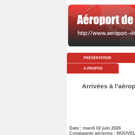
PRÉSENTATION
A PROPOS
Arrivées à l'aéro
Date : mardi 02 juin 2026
Compagnie aérienne : NOUVEL