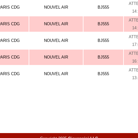
ATT
PARIS CDG
NOUVEL AIR
BJ555
14
ATT
PARIS CDG
NOUVEL AIR
BJ555
14
ATT
PARIS CDG
NOUVEL AIR
BJ555
17
ATT
PARIS CDG
NOUVEL AIR
BJ555
16
ATT
PARIS CDG
NOUVEL AIR
BJ555
13