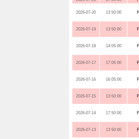
2026-07-20
13:50:00
2026-07-19
13:50:00
2026-07-18
14:05:00
2026-07-17
17:05:00
2026-07-16
16:05:00
2026-07-15
13:50:00
2026-07-14
17:50:00
2026-07-13
13:50:00