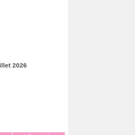
llet 2026