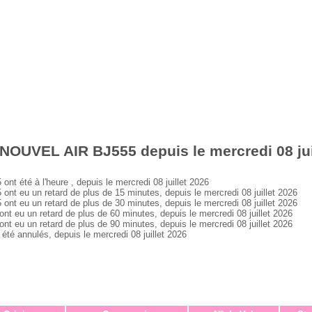
NOUVEL AIR BJ555 depuis le mercredi 08 jui
été à l'heure , depuis le mercredi 08 juillet 2026
eu un retard de plus de 15 minutes, depuis le mercredi 08 juillet 2026
eu un retard de plus de 30 minutes, depuis le mercredi 08 juillet 2026
u un retard de plus de 60 minutes, depuis le mercredi 08 juillet 2026
u un retard de plus de 90 minutes, depuis le mercredi 08 juillet 2026
 annulés, depuis le mercredi 08 juillet 2026