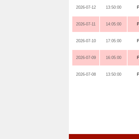
2026-07-12
13:50:00
2026-07-11
14:05:00
2026-07-10
17:05:00
2026-07-09
16:05:00
2026-07-08
13:50:00