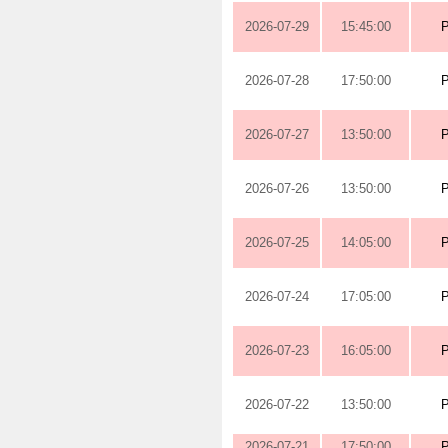
2026-07-29
15:45:00
2026-07-28
17:50:00
2026-07-27
13:50:00
2026-07-26
13:50:00
2026-07-25
14:05:00
2026-07-24
17:05:00
2026-07-23
16:05:00
2026-07-22
13:50:00
2026-07-21
17:50:00