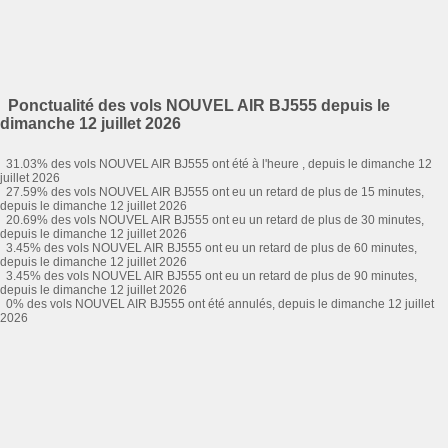
Ponctualité des vols NOUVEL AIR BJ555 depuis le
dimanche 12 juillet 2026
31.03% des vols NOUVEL AIR BJ555 ont été à l'heure , depuis le dimanche 12
juillet 2026
27.59% des vols NOUVEL AIR BJ555 ont eu un retard de plus de 15 minutes,
depuis le dimanche 12 juillet 2026
20.69% des vols NOUVEL AIR BJ555 ont eu un retard de plus de 30 minutes,
depuis le dimanche 12 juillet 2026
3.45% des vols NOUVEL AIR BJ555 ont eu un retard de plus de 60 minutes,
depuis le dimanche 12 juillet 2026
3.45% des vols NOUVEL AIR BJ555 ont eu un retard de plus de 90 minutes,
depuis le dimanche 12 juillet 2026
0% des vols NOUVEL AIR BJ555 ont été annulés, depuis le dimanche 12 juillet
2026