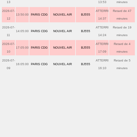
13
13:53
minutes
2026-07-
ATTERRI
Retard de 47
13:50:00
PARIS CDG
NOUVEL AIR
BJ555
12
14:37
minutes
2026-07-
ATTERRI
Retard de 19
14:05:00
PARIS CDG
NOUVEL AIR
BJ555
11
14:24
minutes
2026-07-
ATTERRI
Retard de 4
17:05:00
PARIS CDG
NOUVEL AIR
BJ555
10
17:09
minutes
2026-07-
ATTERRI
Retard de 5
16:05:00
PARIS CDG
NOUVEL AIR
BJ555
09
16:10
minutes