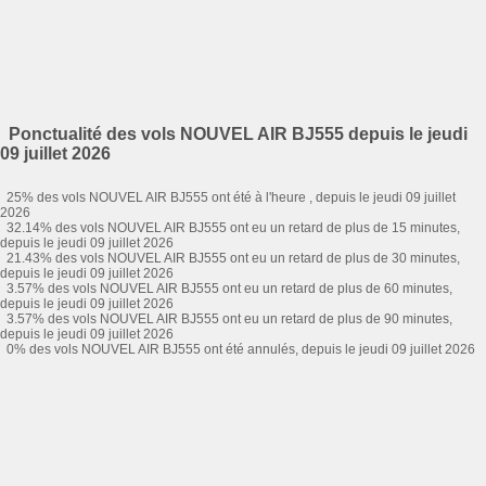
Ponctualité des vols NOUVEL AIR BJ555 depuis le jeudi
09 juillet 2026
25% des vols NOUVEL AIR BJ555 ont été à l'heure , depuis le jeudi 09 juillet
2026
32.14% des vols NOUVEL AIR BJ555 ont eu un retard de plus de 15 minutes,
depuis le jeudi 09 juillet 2026
21.43% des vols NOUVEL AIR BJ555 ont eu un retard de plus de 30 minutes,
depuis le jeudi 09 juillet 2026
3.57% des vols NOUVEL AIR BJ555 ont eu un retard de plus de 60 minutes,
depuis le jeudi 09 juillet 2026
3.57% des vols NOUVEL AIR BJ555 ont eu un retard de plus de 90 minutes,
depuis le jeudi 09 juillet 2026
0% des vols NOUVEL AIR BJ555 ont été annulés, depuis le jeudi 09 juillet 2026