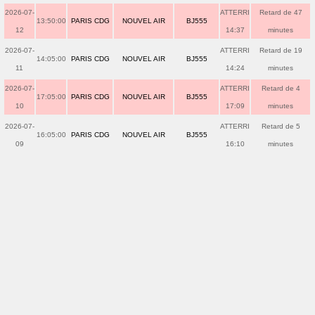
2026-07-
ATTERRI
Retard de 47
13:50:00
PARIS CDG
NOUVEL AIR
BJ555
12
14:37
minutes
2026-07-
ATTERRI
Retard de 19
14:05:00
PARIS CDG
NOUVEL AIR
BJ555
11
14:24
minutes
2026-07-
ATTERRI
Retard de 4
17:05:00
PARIS CDG
NOUVEL AIR
BJ555
10
17:09
minutes
2026-07-
ATTERRI
Retard de 5
16:05:00
PARIS CDG
NOUVEL AIR
BJ555
09
16:10
minutes