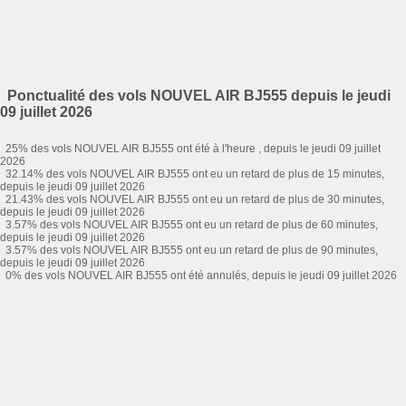
Ponctualité des vols NOUVEL AIR BJ555 depuis le jeudi
09 juillet 2026
25% des vols NOUVEL AIR BJ555 ont été à l'heure , depuis le jeudi 09 juillet
2026
32.14% des vols NOUVEL AIR BJ555 ont eu un retard de plus de 15 minutes,
depuis le jeudi 09 juillet 2026
21.43% des vols NOUVEL AIR BJ555 ont eu un retard de plus de 30 minutes,
depuis le jeudi 09 juillet 2026
3.57% des vols NOUVEL AIR BJ555 ont eu un retard de plus de 60 minutes,
depuis le jeudi 09 juillet 2026
3.57% des vols NOUVEL AIR BJ555 ont eu un retard de plus de 90 minutes,
depuis le jeudi 09 juillet 2026
0% des vols NOUVEL AIR BJ555 ont été annulés, depuis le jeudi 09 juillet 2026