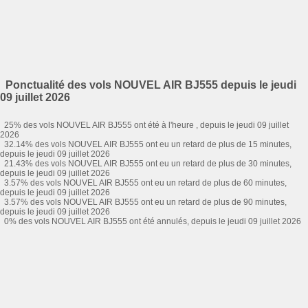
Ponctualité des vols NOUVEL AIR BJ555 depuis le jeudi
09 juillet 2026
25% des vols NOUVEL AIR BJ555 ont été à l'heure , depuis le jeudi 09 juillet
2026
32.14% des vols NOUVEL AIR BJ555 ont eu un retard de plus de 15 minutes,
depuis le jeudi 09 juillet 2026
21.43% des vols NOUVEL AIR BJ555 ont eu un retard de plus de 30 minutes,
depuis le jeudi 09 juillet 2026
3.57% des vols NOUVEL AIR BJ555 ont eu un retard de plus de 60 minutes,
depuis le jeudi 09 juillet 2026
3.57% des vols NOUVEL AIR BJ555 ont eu un retard de plus de 90 minutes,
depuis le jeudi 09 juillet 2026
0% des vols NOUVEL AIR BJ555 ont été annulés, depuis le jeudi 09 juillet 2026