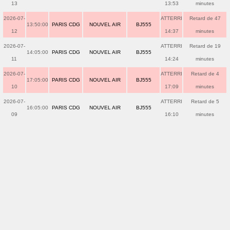
13
13:53
minutes
2026-07-
ATTERRI
Retard de 47
13:50:00
PARIS CDG
NOUVEL AIR
BJ555
12
14:37
minutes
2026-07-
ATTERRI
Retard de 19
14:05:00
PARIS CDG
NOUVEL AIR
BJ555
11
14:24
minutes
2026-07-
ATTERRI
Retard de 4
17:05:00
PARIS CDG
NOUVEL AIR
BJ555
10
17:09
minutes
2026-07-
ATTERRI
Retard de 5
16:05:00
PARIS CDG
NOUVEL AIR
BJ555
09
16:10
minutes