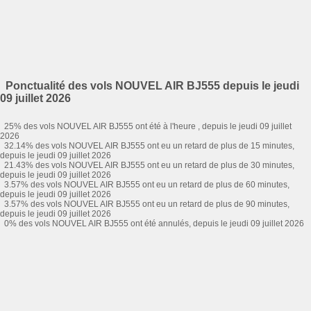
Ponctualité des vols NOUVEL AIR BJ555 depuis le jeudi
09 juillet 2026
25% des vols NOUVEL AIR BJ555 ont été à l'heure , depuis le jeudi 09 juillet
2026
32.14% des vols NOUVEL AIR BJ555 ont eu un retard de plus de 15 minutes,
depuis le jeudi 09 juillet 2026
21.43% des vols NOUVEL AIR BJ555 ont eu un retard de plus de 30 minutes,
depuis le jeudi 09 juillet 2026
3.57% des vols NOUVEL AIR BJ555 ont eu un retard de plus de 60 minutes,
depuis le jeudi 09 juillet 2026
3.57% des vols NOUVEL AIR BJ555 ont eu un retard de plus de 90 minutes,
depuis le jeudi 09 juillet 2026
0% des vols NOUVEL AIR BJ555 ont été annulés, depuis le jeudi 09 juillet 2026