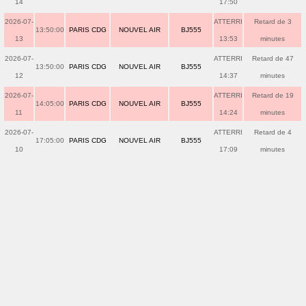
14
17:50
2026-07-
ATTERRI
Retard de 3
13:50:00
PARIS CDG
NOUVEL AIR
BJ555
13
13:53
minutes
2026-07-
ATTERRI
Retard de 47
13:50:00
PARIS CDG
NOUVEL AIR
BJ555
12
14:37
minutes
2026-07-
ATTERRI
Retard de 19
14:05:00
PARIS CDG
NOUVEL AIR
BJ555
11
14:24
minutes
2026-07-
ATTERRI
Retard de 4
17:05:00
PARIS CDG
NOUVEL AIR
BJ555
10
17:09
minutes