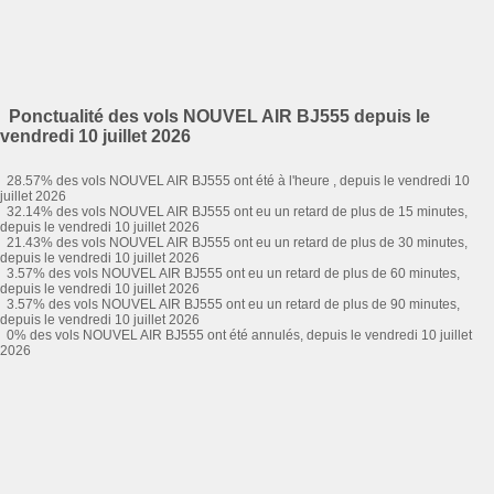
Ponctualité des vols NOUVEL AIR BJ555 depuis le
vendredi 10 juillet 2026
28.57% des vols NOUVEL AIR BJ555 ont été à l'heure , depuis le vendredi 10
juillet 2026
32.14% des vols NOUVEL AIR BJ555 ont eu un retard de plus de 15 minutes,
depuis le vendredi 10 juillet 2026
21.43% des vols NOUVEL AIR BJ555 ont eu un retard de plus de 30 minutes,
depuis le vendredi 10 juillet 2026
3.57% des vols NOUVEL AIR BJ555 ont eu un retard de plus de 60 minutes,
depuis le vendredi 10 juillet 2026
3.57% des vols NOUVEL AIR BJ555 ont eu un retard de plus de 90 minutes,
depuis le vendredi 10 juillet 2026
0% des vols NOUVEL AIR BJ555 ont été annulés, depuis le vendredi 10 juillet
2026