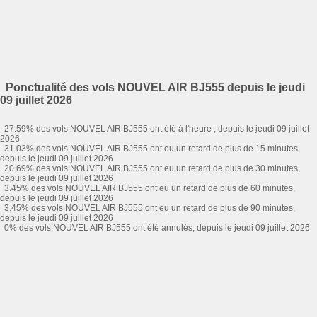
Ponctualité des vols NOUVEL AIR BJ555 depuis le jeudi
09 juillet 2026
27.59% des vols NOUVEL AIR BJ555 ont été à l'heure , depuis le jeudi 09 juillet
2026
31.03% des vols NOUVEL AIR BJ555 ont eu un retard de plus de 15 minutes,
depuis le jeudi 09 juillet 2026
20.69% des vols NOUVEL AIR BJ555 ont eu un retard de plus de 30 minutes,
depuis le jeudi 09 juillet 2026
3.45% des vols NOUVEL AIR BJ555 ont eu un retard de plus de 60 minutes,
depuis le jeudi 09 juillet 2026
3.45% des vols NOUVEL AIR BJ555 ont eu un retard de plus de 90 minutes,
depuis le jeudi 09 juillet 2026
0% des vols NOUVEL AIR BJ555 ont été annulés, depuis le jeudi 09 juillet 2026