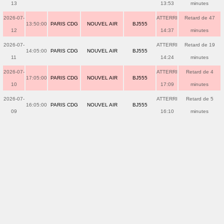
13
13:53
minutes
2026-07-
ATTERRI
Retard de 47
13:50:00
PARIS CDG
NOUVEL AIR
BJ555
12
14:37
minutes
2026-07-
ATTERRI
Retard de 19
14:05:00
PARIS CDG
NOUVEL AIR
BJ555
11
14:24
minutes
2026-07-
ATTERRI
Retard de 4
17:05:00
PARIS CDG
NOUVEL AIR
BJ555
10
17:09
minutes
2026-07-
ATTERRI
Retard de 5
16:05:00
PARIS CDG
NOUVEL AIR
BJ555
09
16:10
minutes