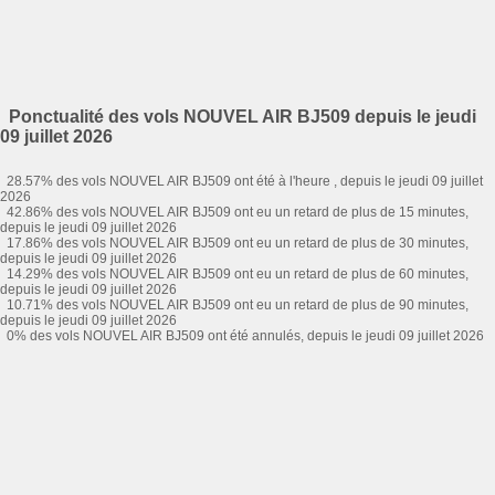
Ponctualité des vols NOUVEL AIR BJ509 depuis le jeudi
09 juillet 2026
28.57% des vols NOUVEL AIR BJ509 ont été à l'heure , depuis le jeudi 09 juillet
2026
42.86% des vols NOUVEL AIR BJ509 ont eu un retard de plus de 15 minutes,
depuis le jeudi 09 juillet 2026
17.86% des vols NOUVEL AIR BJ509 ont eu un retard de plus de 30 minutes,
depuis le jeudi 09 juillet 2026
14.29% des vols NOUVEL AIR BJ509 ont eu un retard de plus de 60 minutes,
depuis le jeudi 09 juillet 2026
10.71% des vols NOUVEL AIR BJ509 ont eu un retard de plus de 90 minutes,
depuis le jeudi 09 juillet 2026
0% des vols NOUVEL AIR BJ509 ont été annulés, depuis le jeudi 09 juillet 2026