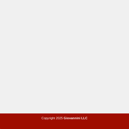
Copyright 2025
Giovannini LLC