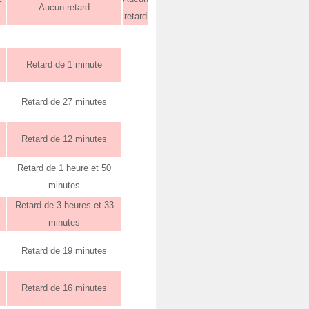
Aucun retard
retard
Retard de 1 minute
Retard de 27 minutes
Retard de 12 minutes
Retard de 1 heure et 50
minutes
Retard de 3 heures et 33
minutes
Retard de 19 minutes
Retard de 16 minutes