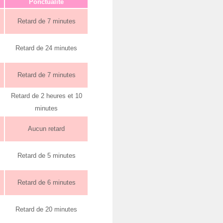
Ponctualité
Retard de 7 minutes
Retard de 24 minutes
Retard de 7 minutes
Retard de 2 heures et 10
minutes
Aucun retard
Retard de 5 minutes
Retard de 6 minutes
Retard de 20 minutes