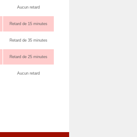
Aucun retard
Retard de 15 minutes
Retard de 35 minutes
Retard de 25 minutes
Aucun retard