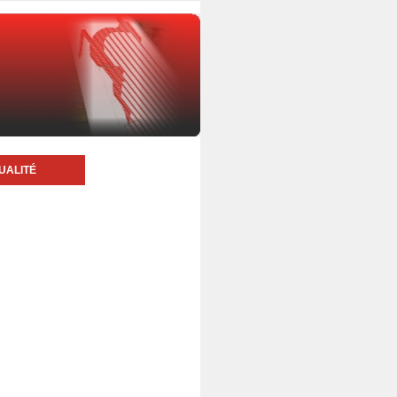
UALITÉ