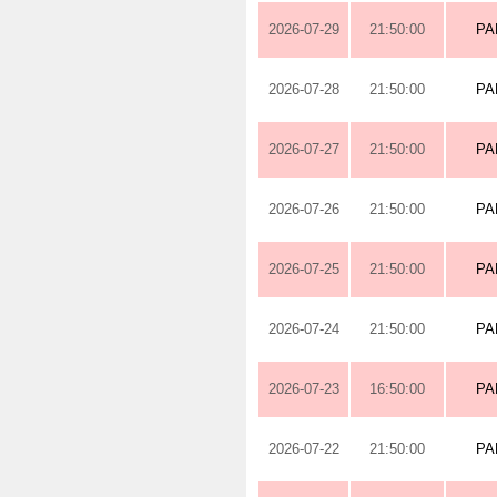
2026-07-29
21:50:00
PA
2026-07-28
21:50:00
PA
2026-07-27
21:50:00
PA
2026-07-26
21:50:00
PA
2026-07-25
21:50:00
PA
2026-07-24
21:50:00
PA
2026-07-23
16:50:00
PA
2026-07-22
21:50:00
PA