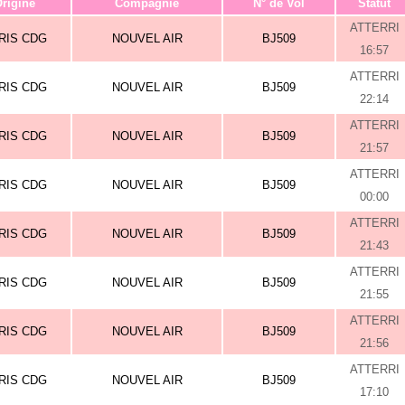
rigine
Compagnie
N° de Vol
Statut
ATTERRI
RIS CDG
NOUVEL AIR
BJ509
16:57
ATTERRI
RIS CDG
NOUVEL AIR
BJ509
22:14
ATTERRI
RIS CDG
NOUVEL AIR
BJ509
21:57
ATTERRI
RIS CDG
NOUVEL AIR
BJ509
00:00
ATTERRI
RIS CDG
NOUVEL AIR
BJ509
21:43
ATTERRI
RIS CDG
NOUVEL AIR
BJ509
21:55
ATTERRI
RIS CDG
NOUVEL AIR
BJ509
21:56
ATTERRI
RIS CDG
NOUVEL AIR
BJ509
17:10