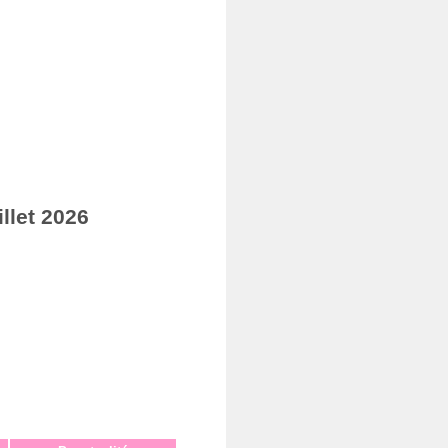
llet 2026