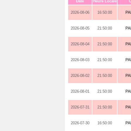
Date
Heure Locale
O
2026-08-06
16:50:00
PA
2026-08-05
21:50:00
PA
2026-08-04
21:50:00
PA
2026-08-03
21:50:00
PA
2026-08-02
21:50:00
PA
2026-08-01
21:50:00
PA
2026-07-31
21:50:00
PA
2026-07-30
16:50:00
PA