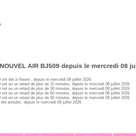
s
NOUVEL AIR BJ509 depuis le mercredi 08 jui
été à l'heure , depuis le mercredi 08 juillet 2026
eu un retard de plus de 15 minutes, depuis le mercredi 08 juillet 2026
eu un retard de plus de 30 minutes, depuis le mercredi 08 juillet 2026
eu un retard de plus de 60 minutes, depuis le mercredi 08 juillet 2026
eu un retard de plus de 90 minutes, depuis le mercredi 08 juillet 2026
 annulés, depuis le mercredi 08 juillet 2026