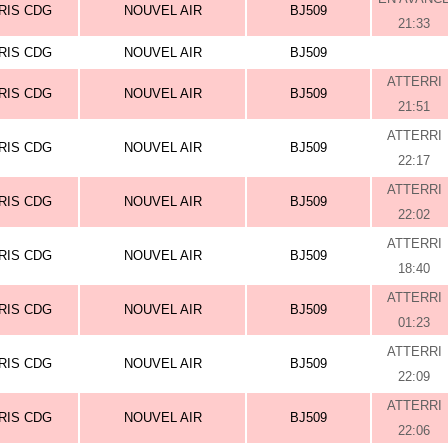
RIS CDG
NOUVEL AIR
BJ509
21:33
RIS CDG
NOUVEL AIR
BJ509
ATTERRI
RIS CDG
NOUVEL AIR
BJ509
21:51
ATTERRI
RIS CDG
NOUVEL AIR
BJ509
22:17
ATTERRI
RIS CDG
NOUVEL AIR
BJ509
22:02
ATTERRI
RIS CDG
NOUVEL AIR
BJ509
18:40
ATTERRI
RIS CDG
NOUVEL AIR
BJ509
01:23
ATTERRI
RIS CDG
NOUVEL AIR
BJ509
22:09
ATTERRI
RIS CDG
NOUVEL AIR
BJ509
22:06