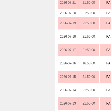
2026-07-21
21:50:00
PA
2026-07-20
21:50:00
PA
2026-07-19
21:50:00
PA
2026-07-18
21:50:00
PA
2026-07-17
21:50:00
PA
2026-07-16
16:50:00
PA
2026-07-15
21:50:00
PA
2026-07-14
21:50:00
PA
2026-07-13
21:50:00
PA