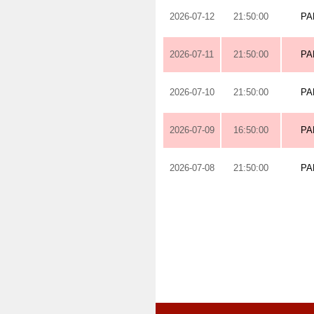
2026-07-12
21:50:00
PA
2026-07-11
21:50:00
PA
2026-07-10
21:50:00
PA
2026-07-09
16:50:00
PA
2026-07-08
21:50:00
PA