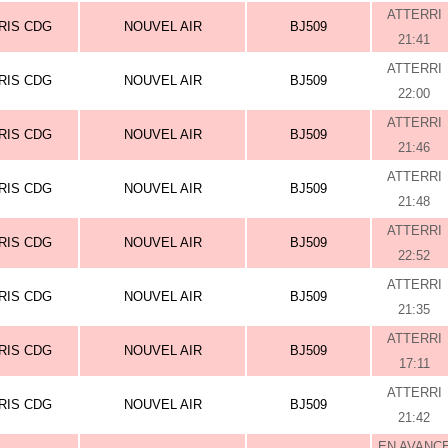
ATTERRI
RIS CDG
NOUVEL AIR
BJ509
21:41
ATTERRI
RIS CDG
NOUVEL AIR
BJ509
22:00
ATTERRI
RIS CDG
NOUVEL AIR
BJ509
21:46
ATTERRI
RIS CDG
NOUVEL AIR
BJ509
21:48
ATTERRI
RIS CDG
NOUVEL AIR
BJ509
22:52
ATTERRI
RIS CDG
NOUVEL AIR
BJ509
21:35
ATTERRI
RIS CDG
NOUVEL AIR
BJ509
17:11
ATTERRI
RIS CDG
NOUVEL AIR
BJ509
21:42
EN AVANC