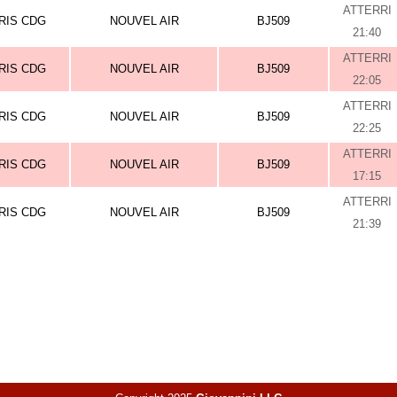
ATTERRI
RIS CDG
NOUVEL AIR
BJ509
21:40
ATTERRI
RIS CDG
NOUVEL AIR
BJ509
22:05
ATTERRI
RIS CDG
NOUVEL AIR
BJ509
22:25
ATTERRI
RIS CDG
NOUVEL AIR
BJ509
17:15
ATTERRI
RIS CDG
NOUVEL AIR
BJ509
21:39