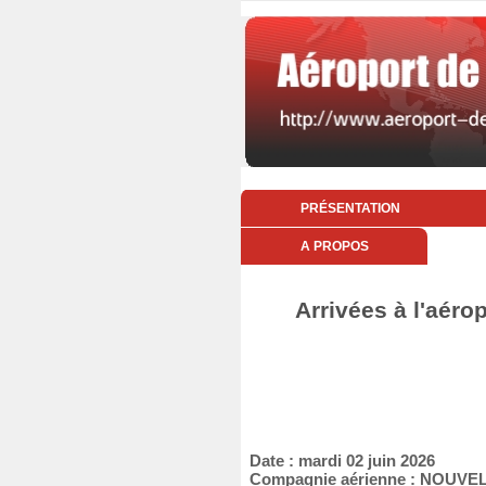
PRÉSENTATION
A PROPOS
Arrivées à l'aéro
Date : mardi 02 juin 2026
Compagnie aérienne : NOUVEL