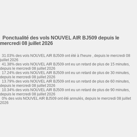
Ponctualité des vols NOUVEL AIR BJ509 depuis le
mercredi 08 juillet 2026
31.03% des vols NOUVEL AIR BJ509 ont été à l'heure , depuis le mercredi 08
juillet 2026
41.38% des vols NOUVEL AIR BJ509 ont eu un retard de plus de 15 minutes,
depuis le mercredi 08 juillet 2026
17.24% des vols NOUVEL AIR BJ509 ont eu un retard de plus de 30 minutes,
depuis le mercredi 08 juillet 2026
13.79% des vols NOUVEL AIR BJ509 ont eu un retard de plus de 60 minutes,
depuis le mercredi 08 juillet 2026
10.34% des vols NOUVEL AIR BJ509 ont eu un retard de plus de 90 minutes,
depuis le mercredi 08 juillet 2026
0% des vols NOUVEL AIR BJ509 ont été annulés, depuis le mercredi 08 juillet
2026